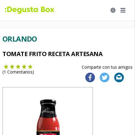
ORLANDO
TOMATE FRITO RECETA ARTESANA
Comparte con tus amigos
(
1
Comentarios)