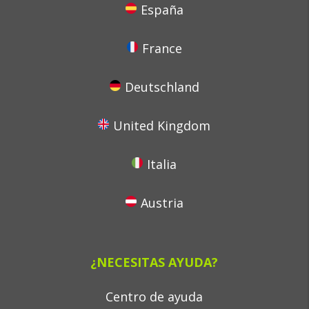
España
France
Deutschland
United Kingdom
Italia
Austria
¿NECESITAS AYUDA?
Centro de ayuda