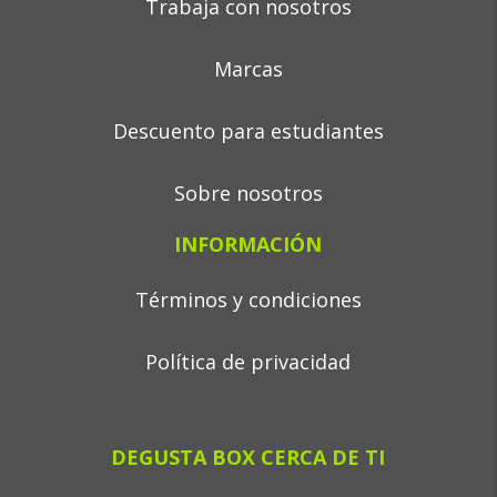
Trabaja con nosotros
Marcas
Descuento para estudiantes
Sobre nosotros
INFORMACIÓN
Términos y condiciones
Política de privacidad
DEGUSTA BOX CERCA DE TI