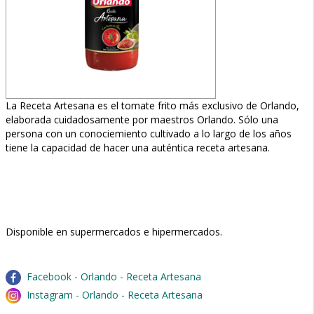
La Receta Artesana es el tomate frito más exclusivo de Orlando,
elaborada cuidadosamente por maestros Orlando. Sólo una
persona con un conociemiento cultivado a lo largo de los años
tiene la capacidad de hacer una auténtica receta artesana.
Disponible en supermercados e hipermercados.
Facebook - Orlando - Receta Artesana
Instagram - Orlando - Receta Artesana