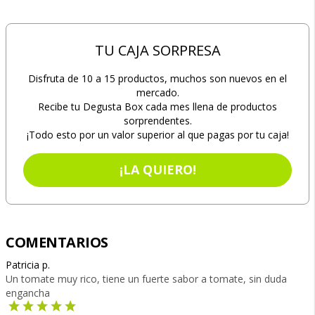
TU CAJA SORPRESA
Disfruta de 10 a 15 productos, muchos son nuevos en el
mercado.
Recibe tu Degusta Box cada mes llena de productos
sorprendentes.
¡Todo esto por un valor superior al que pagas por tu caja!
¡LA QUIERO!
COMENTARIOS
Patricia p.
Un tomate muy rico, tiene un fuerte sabor a tomate, sin duda
engancha