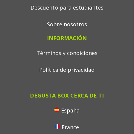
Descuento para estudiantes
Sobre nosotros
INFORMACIÓN
Términos y condiciones
Política de privacidad
DEGUSTA BOX CERCA DE TI
España
France