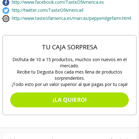
http://www.facebook.com/TasteOfAmerica.es
http://twitter.com/TasteOfAmericaE
http://www.tasteofamerica.es/marcas/pepperidgefarm.html
TU CAJA SORPRESA
Disfruta de 10 a 15 productos, muchos son nuevos en el
mercado.
Recibe tu Degusta Box cada mes llena de productos
sorprendentes.
¡Todo esto por un valor superior al que pagas por tu caja!
¡LA QUIERO!