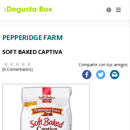
PEPPERIDGE FARM
SOFT BAKED CAPTIVA
Comparte con tus amigos
(
0
Comentarios)