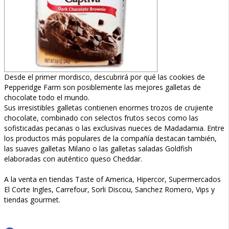
Desde el primer mordisco, descubrirá por qué las cookies de
Pepperidge Farm son posiblemente las mejores galletas de
chocolate todo el mundo.
Sus irresistibles galletas contienen enormes trozos de crujiente
chocolate, combinado con selectos frutos secos como las
sofisticadas pecanas o las exclusivas nueces de Madadamia. Entre
los productos más populares de la compañía destacan también,
las suaves galletas Milano o las galletas saladas Goldfish
elaboradas con auténtico queso Cheddar.
A la venta en tiendas Taste of America, Hipercor, Supermercados
El Corte Ingles, Carrefour, Sorli Discou, Sanchez Romero, Vips y
tiendas gourmet.