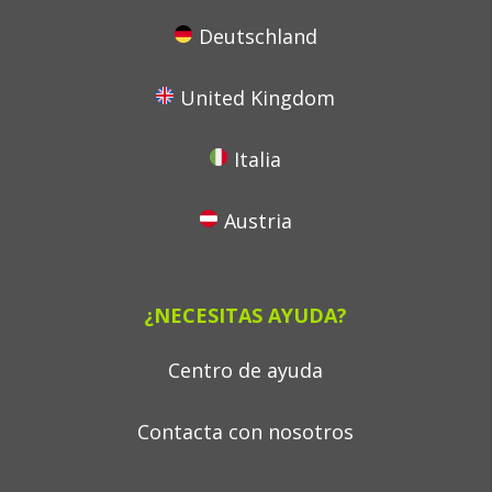
Deutschland
United Kingdom
Italia
Austria
¿NECESITAS AYUDA?
Centro de ayuda
Contacta con nosotros