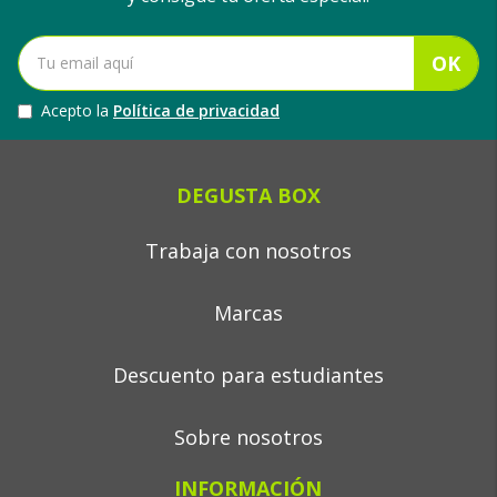
OK
Acepto la
Política de privacidad
DEGUSTA BOX
Trabaja con nosotros
Marcas
Descuento para estudiantes
Sobre nosotros
INFORMACIÓN