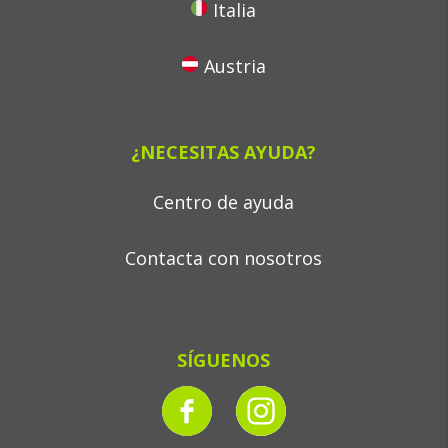
Italia
Austria
¿NECESITAS AYUDA?
Centro de ayuda
Contacta con nosotros
SÍGUENOS