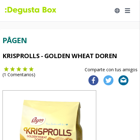
PÅGEN
KRISPROLLS - GOLDEN WHEAT DOREN
Comparte con tus amigos
(
1
Comentarios)