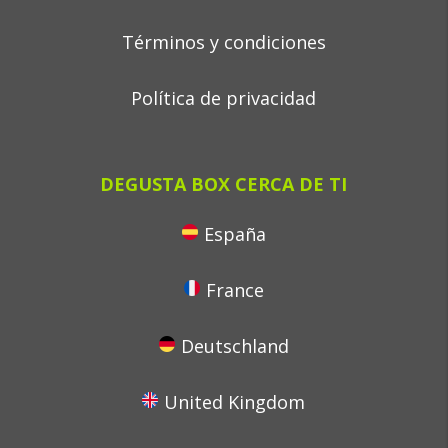
Términos y condiciones
Política de privacidad
DEGUSTA BOX CERCA DE TI
España
France
Deutschland
United Kingdom