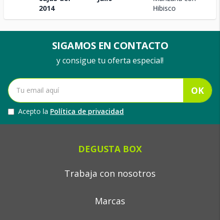
2014
Hibisco
SIGAMOS EN CONTACTO
y consigue tu oferta especial!
OK
Acepto la
Política de privacidad
DEGUSTA BOX
Trabaja con nosotros
Marcas