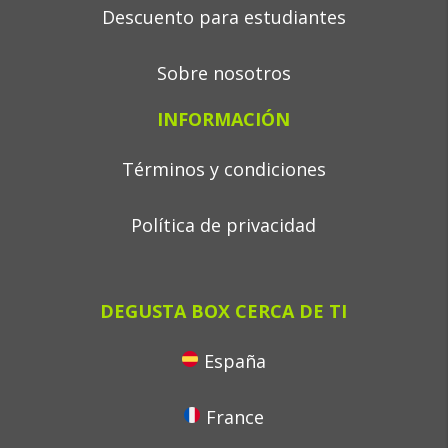
Descuento para estudiantes
Sobre nosotros
INFORMACIÓN
Términos y condiciones
Política de privacidad
DEGUSTA BOX CERCA DE TI
España
France