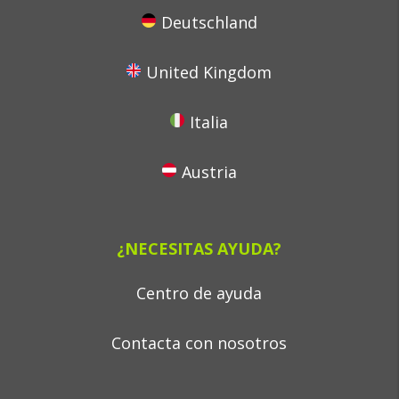
Deutschland
United Kingdom
Italia
Austria
¿NECESITAS AYUDA?
Centro de ayuda
Contacta con nosotros