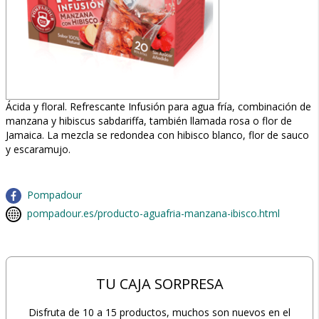
Ácida y floral. Refrescante Infusión para agua fría, combinación de
manzana y hibiscus sabdariffa, también llamada rosa o flor de
Jamaica. La mezcla se redondea con hibisco blanco, flor de sauco
y escaramujo.
Pompadour
pompadour.es/producto-aguafria-manzana-ibisco.html
TU CAJA SORPRESA
Disfruta de 10 a 15 productos, muchos son nuevos en el