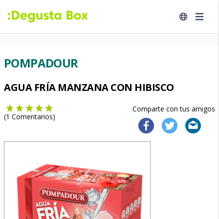
POMPADOUR
AGUA FRÍA MANZANA CON HIBISCO
Comparte con tus amigos
(
1
Comentarios)