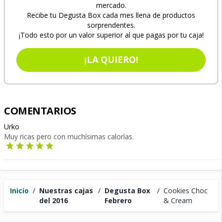
mercado.
Recibe tu Degusta Box cada mes llena de productos
sorprendentes.
¡Todo esto por un valor superior al que pagas por tu caja!
¡LA QUIERO!
COMENTARIOS
Urko
Muy ricas pero con muchísimas calorías.
Inicio
/
Nuestras cajas
/
Degusta Box
/
Cookies Choc
del 2016
Febrero
& Cream