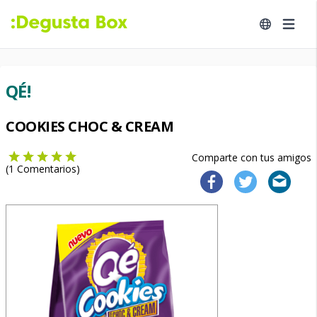
QÉ!
COOKIES CHOC & CREAM
Comparte con tus amigos
(
1
Comentarios)