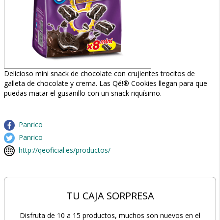
Delicioso mini snack de chocolate con crujientes trocitos de
galleta de chocolate y crema. Las Qé!® Cookies llegan para que
puedas matar el gusanillo con un snack riquísimo.
Panrico
Panrico
http://qeoficial.es/productos/
TU CAJA SORPRESA
Disfruta de 10 a 15 productos, muchos son nuevos en el