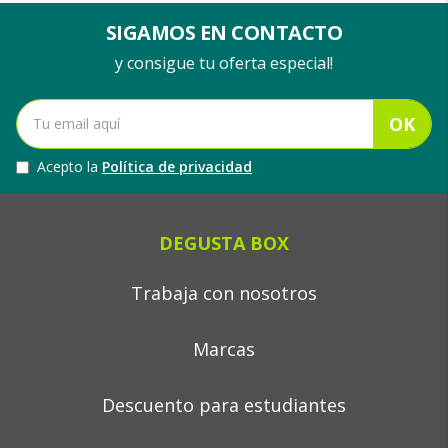
SIGAMOS EN CONTACTO
y consigue tu oferta especial!
OK
Acepto la
Política de privacidad
DEGUSTA BOX
Trabaja con nosotros
Marcas
Descuento para estudiantes