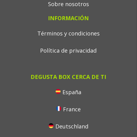
Sobre nosotros
INFORMACIÓN
Términos y condiciones
Política de privacidad
DEGUSTA BOX CERCA DE TI
España
France
Deutschland