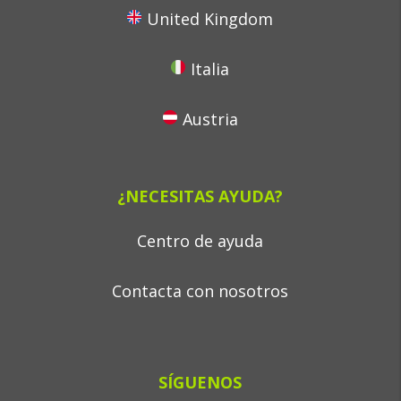
United Kingdom
Italia
Austria
¿NECESITAS AYUDA?
Centro de ayuda
Contacta con nosotros
SÍGUENOS