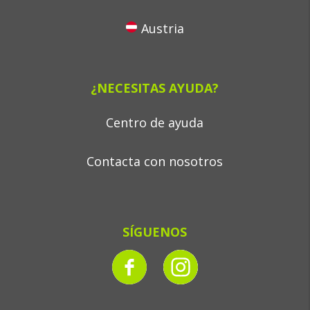
Austria
¿NECESITAS AYUDA?
Centro de ayuda
Contacta con nosotros
SÍGUENOS