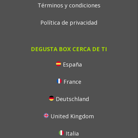
Términos y condiciones
Política de privacidad
DEGUSTA BOX CERCA DE TI
España
France
Deutschland
United Kingdom
Italia