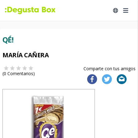
QÉ!
MARÍA CAÑERA
Comparte con tus amigos
(
0
Comentarios)