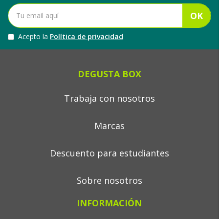
OK
Acepto la
Política de privacidad
DEGUSTA BOX
Trabaja con nosotros
Marcas
Descuento para estudiantes
Sobre nosotros
INFORMACIÓN