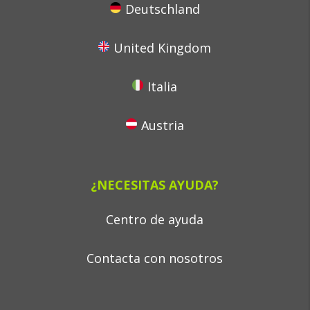
Deutschland
United Kingdom
Italia
Austria
¿NECESITAS AYUDA?
Centro de ayuda
Contacta con nosotros