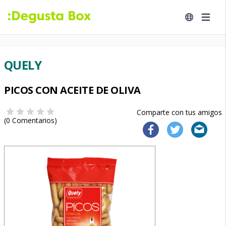
QUELY
PICOS CON ACEITE DE OLIVA
Comparte con tus amigos
(
0
Comentarios)