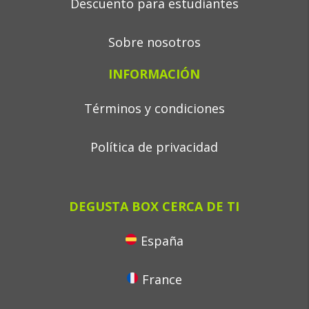
Descuento para estudiantes
Sobre nosotros
INFORMACIÓN
Términos y condiciones
Política de privacidad
DEGUSTA BOX CERCA DE TI
España
France