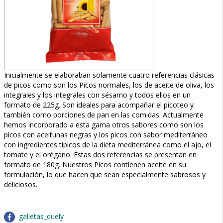
Inicialmente se elaboraban solamente cuatro referencias clásicas
de picos como son los Picos normales, los de aceite de oliva, los
integrales y los integrales con sésamo y todos ellos en un
formato de 225g. Son ideales para acompañar el picoteo y
también como porciones de pan en las comidas. Actualmente
hemos incorporado a esta gama otros sabores como son los
picos con aceitunas negras y los picos con sabor mediterráneo
con ingredientes típicos de la dieta mediterránea como el ajo, el
tomate y el orégano. Estas dos referencias se presentan en
formato de 180g. Nuestros Picos contienen aceite en su
formulación, lo que hacen que sean especialmente sabrosos y
deliciosos.
galletas_quely