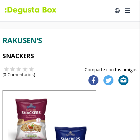
RAKUSEN'S
SNACKERS
Comparte con tus amigos
(
0
Comentarios)