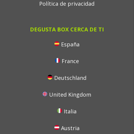
Política de privacidad
DEGUSTA BOX CERCA DE TI
España
France
Deutschland
United Kingdom
Italia
Austria