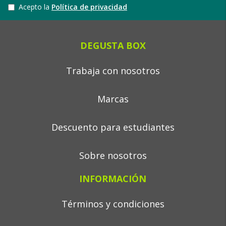
Acepto la
Política de privacidad
DEGUSTA BOX
Trabaja con nosotros
Marcas
Descuento para estudiantes
Sobre nosotros
INFORMACIÓN
Términos y condiciones