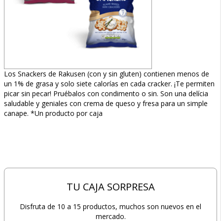
Los Snackers de Rakusen (con y sin gluten) contienen menos de
un 1% de grasa y solo siete calorías en cada cracker. ¡Te permiten
picar sin pecar! Pruébalos con condimento o sin. Son una delícia
saludable y geniales con crema de queso y fresa para un simple
canape. *Un producto por caja
TU CAJA SORPRESA
Disfruta de 10 a 15 productos, muchos son nuevos en el
mercado.