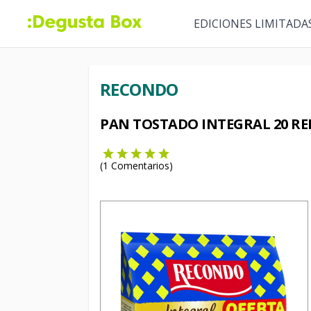
EDICIONES LIMITADA
RECONDO
PAN TOSTADO INTEGRAL 20 R
(
1
Comentarios)