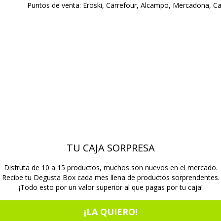
Puntos de venta: Eroski, Carrefour, Alcampo, Mercadona, Ca
TU CAJA SORPRESA
Disfruta de 10 a 15 productos, muchos son nuevos en el mercado.
Recibe tu Degusta Box cada mes llena de productos sorprendentes.
¡Todo esto por un valor superior al que pagas por tu caja!
¡LA QUIERO!