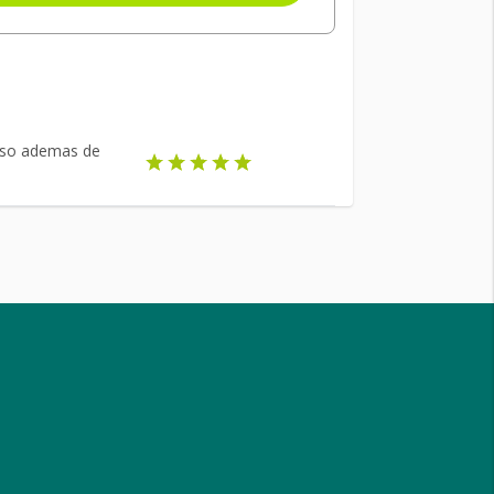
so ademas de