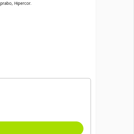
prabo, Hipercor.