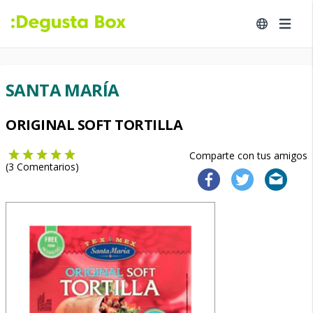
SANTA MARÍA
ORIGINAL SOFT TORTILLA
Comparte con tus amigos
(
3
Comentarios)