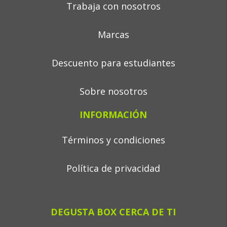
Trabaja con nosotros
Marcas
Descuento para estudiantes
Sobre nosotros
INFORMACIÓN
Términos y condiciones
Política de privacidad
DEGUSTA BOX CERCA DE TI