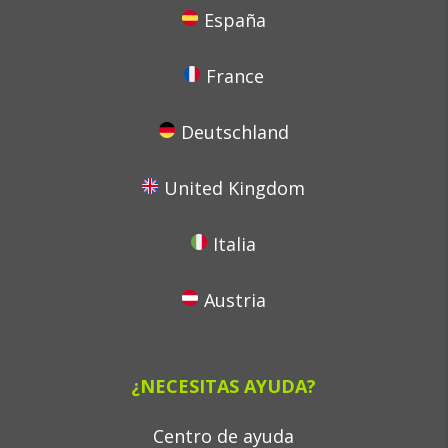
España
France
Deutschland
United Kingdom
Italia
Austria
¿NECESITAS AYUDA?
Centro de ayuda