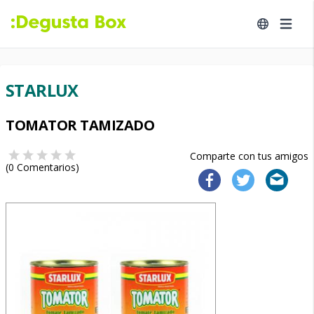
STARLUX
TOMATOR TAMIZADO
Comparte con tus amigos
(
0
Comentarios)