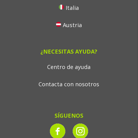
Italia
Austria
¿NECESITAS AYUDA?
Centro de ayuda
Contacta con nosotros
SÍGUENOS