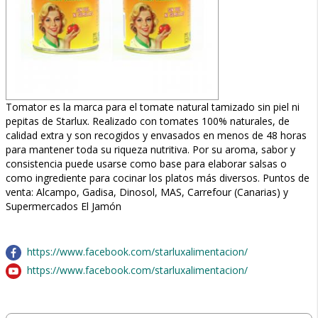
Tomator es la marca para el tomate natural tamizado sin piel ni
pepitas de Starlux. Realizado con tomates 100% naturales, de
calidad extra y son recogidos y envasados en menos de 48 horas
para mantener toda su riqueza nutritiva. Por su aroma, sabor y
consistencia puede usarse como base para elaborar salsas o
como ingrediente para cocinar los platos más diversos. Puntos de
venta: Alcampo, Gadisa, Dinosol, MAS, Carrefour (Canarias) y
Supermercados El Jamón
https://www.facebook.com/starluxalimentacion/
https://www.facebook.com/starluxalimentacion/