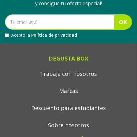
y consigue tu oferta especial!
OK
Acepto la
Política de privacidad
DEGUSTA BOX
Trabaja con nosotros
Marcas
Descuento para estudiantes
Sobre nosotros