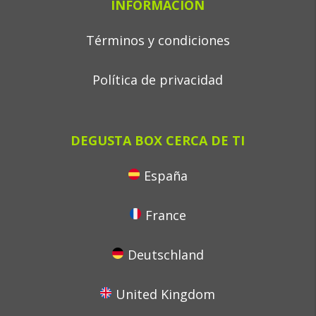
INFORMACIÓN
Términos y condiciones
Política de privacidad
DEGUSTA BOX CERCA DE TI
España
France
Deutschland
United Kingdom