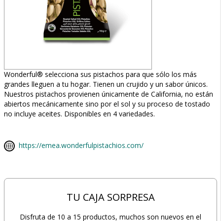
Wonderful® selecciona sus pistachos para que sólo los más
grandes lleguen a tu hogar. Tienen un crujido y un sabor únicos.
Nuestros pistachos provienen únicamente de California, no están
abiertos mecánicamente sino por el sol y su proceso de tostado
no incluye aceites. Disponibles en 4 variedades.
https://emea.wonderfulpistachios.com/
TU CAJA SORPRESA
Disfruta de 10 a 15 productos, muchos son nuevos en el