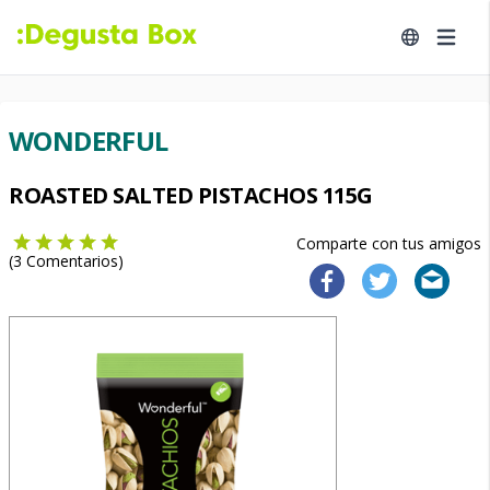
WONDERFUL
ROASTED SALTED PISTACHOS 115G
Comparte con tus amigos
(
3
Comentarios)