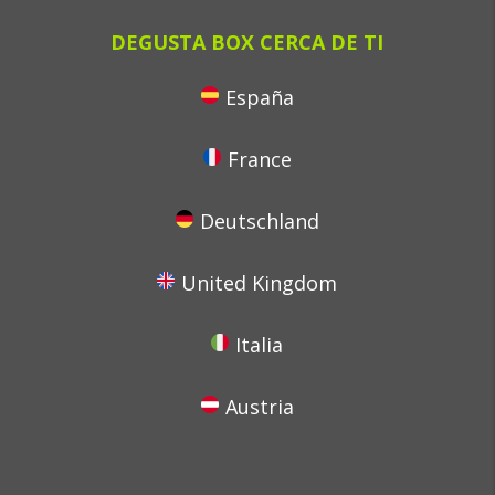
DEGUSTA BOX CERCA DE TI
España
France
Deutschland
United Kingdom
Italia
Austria