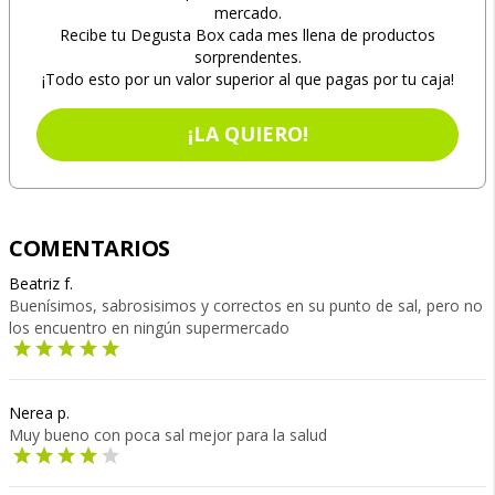
mercado.
Recibe tu Degusta Box cada mes llena de productos
sorprendentes.
¡Todo esto por un valor superior al que pagas por tu caja!
¡LA QUIERO!
COMENTARIOS
Beatriz f.
Buenísimos, sabrosisimos y correctos en su punto de sal, pero no
los encuentro en ningún supermercado
Nerea p.
Muy bueno con poca sal mejor para la salud