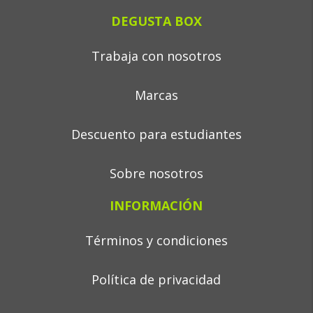
DEGUSTA BOX
Trabaja con nosotros
Marcas
Descuento para estudiantes
Sobre nosotros
INFORMACIÓN
Términos y condiciones
Política de privacidad