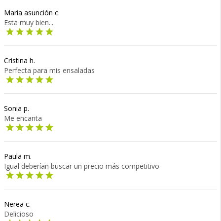
Maria asunción c.
Esta muy bien...
Cristina h.
Perfecta para mis ensaladas
Sonia p.
Me encanta
Paula m.
Igual deberían buscar un precio más competitivo
Nerea c.
Delicioso