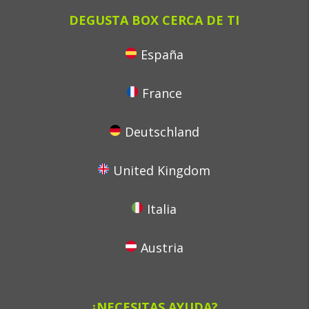
DEGUSTA BOX CERCA DE TI
España
France
Deutschland
United Kingdom
Italia
Austria
¿NECESITAS AYUDA?