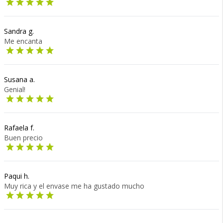
Sandra g.
Me encanta
Susana a.
Genial!
Rafaela f.
Buen precio
Paqui h.
Muy rica y el envase me ha gustado mucho