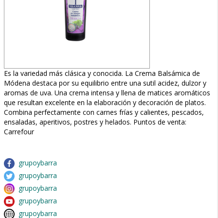
Es la variedad más clásica y conocida. La Crema Balsámica de
Módena destaca por su equilibrio entre una sutil acidez, dulzor y
aromas de uva. Una crema intensa y llena de matices aromáticos
que resultan excelente en la elaboración y decoración de platos.
Combina perfectamente con carnes frías y calientes, pescados,
ensaladas, aperitivos, postres y helados. Puntos de venta:
Carrefour
grupoybarra
grupoybarra
grupoybarra
grupoybarra
grupoybarra