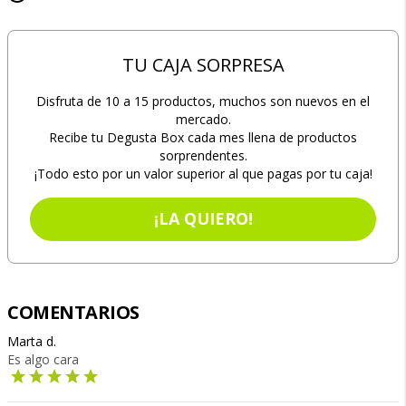
TU CAJA SORPRESA
Disfruta de 10 a 15 productos, muchos son nuevos en el
mercado.
Recibe tu Degusta Box cada mes llena de productos
sorprendentes.
¡Todo esto por un valor superior al que pagas por tu caja!
¡LA QUIERO!
COMENTARIOS
Marta d.
Es algo cara