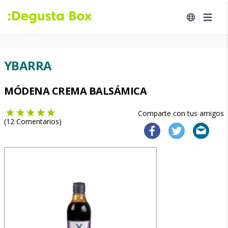
YBARRA
MÓDENA CREMA BALSÁMICA
Comparte con tus amigos
(
12
Comentarios)