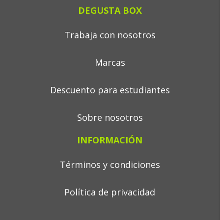
DEGUSTA BOX
Trabaja con nosotros
Marcas
Descuento para estudiantes
Sobre nosotros
INFORMACIÓN
Términos y condiciones
Política de privacidad