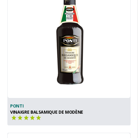
PONTI
VINAIGRE BALSAMIQUE DE MODÈNE