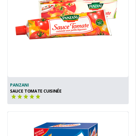
PANZANI
SAUCE TOMATE CUISINÉE