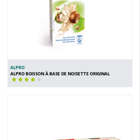
ALPRO
ALPRO BOISSON À BASE DE NOISETTE ORIGINAL