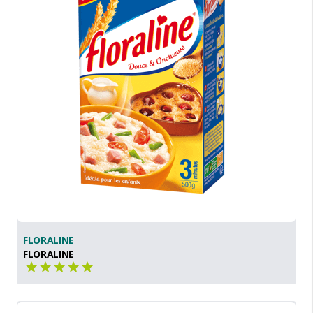
FLORALINE
FLORALINE