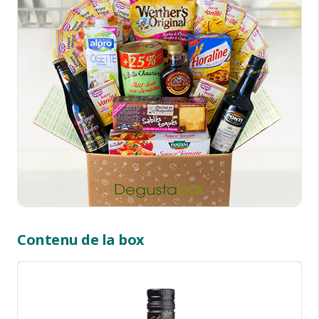
Contenu de la box