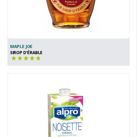
MAPLE JOE
SIROP D'ÉRABLE