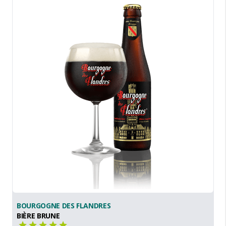
BOURGOGNE DES FLANDRES
BIÈRE BRUNE