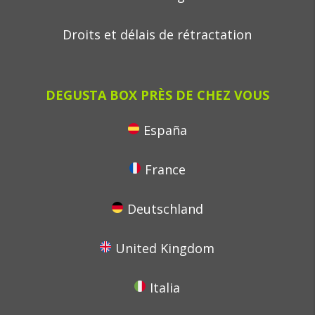
Droits et délais de rétractation
DEGUSTA BOX PRÈS DE CHEZ VOUS
España
France
Deutschland
United Kingdom
Italia