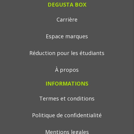
DEGUSTA BOX
Carrière
Espace marques
Réduction pour les étudiants
À propos
INFORMATIONS
Termes et conditions
Politique de confidentialité
Mentions legales