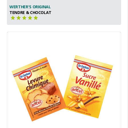
WERTHER'S ORIGINAL
TENDRE & CHOCOLAT