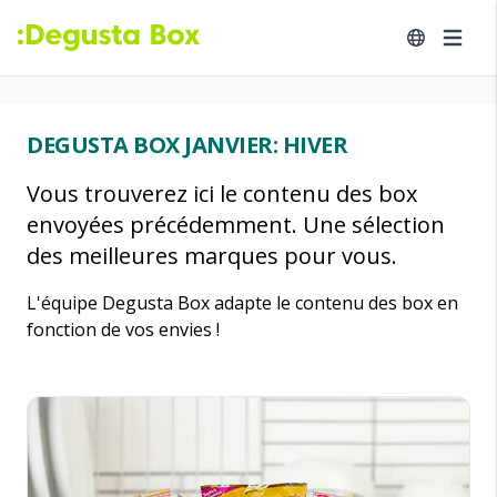
DEGUSTA BOX JANVIER: HIVER
Vous trouverez ici le contenu des box
envoyées précédemment. Une sélection
des meilleures marques pour vous.
L'équipe Degusta Box adapte le contenu des box en
fonction de vos envies !