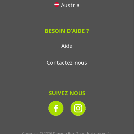
Austria
BESOIN D’AIDE ?
Aide
Contactez-nous
SUIVEZ NOUS
Copyright © 2026 Degusta Box, Tous droits réservés.