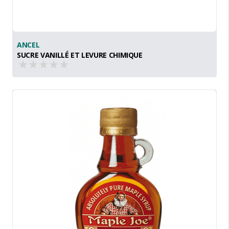
ANCEL
SUCRE VANILLÉ ET LEVURE CHIMIQUE