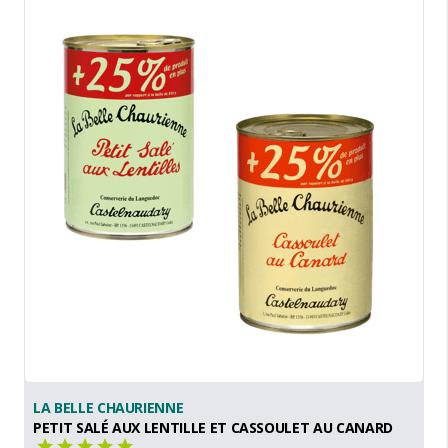
LA BELLE CHAURIENNE
PETIT SALÉ AUX LENTILLE ET CASSOULET AU CANARD