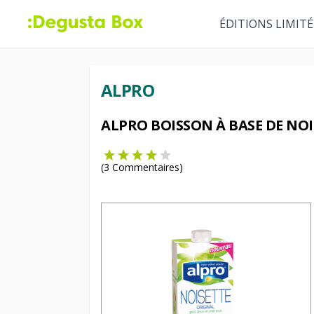
ÉDITIONS LIMITÉ
ALPRO
ALPRO BOISSON À BASE DE NOI
(
3
Commentaires)