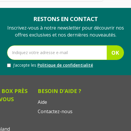
RESTONS EN CONTACT
Inscrivez-vous à notre newsletter pour découvrir nos
offres exclusives et nos dernières nouveautés.
OK
J’accepte les
Politique de confidentialité
 BOX PRÈS
BESOIN D’AIDE ?
 VOUS
Aide
Contactez-nous
land