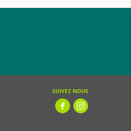
SUIVEZ NOUS