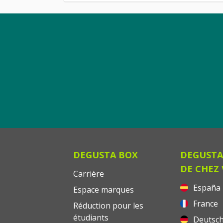
DEGUSTA BOX
DEGUSTA
DE CHEZ
Carrière
España
Espace marques
France
Réduction pour les
étudiants
Deutsch