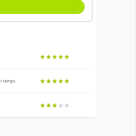
 en temps