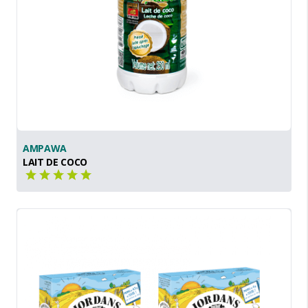
AMPAWA
LAIT DE COCO