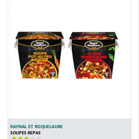
RAYNAL ET ROQUELAURE
SOUPES REPAS