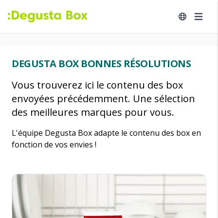
DEGUSTA BOX BONNES RÉSOLUTIONS
Vous trouverez ici le contenu des box
envoyées précédemment. Une sélection
des meilleures marques pour vous.
L'équipe Degusta Box adapte le contenu des box en
fonction de vos envies !