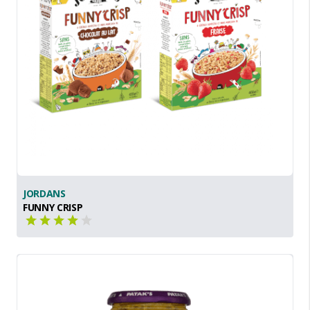
JORDANS
FUNNY CRISP