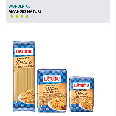
WONDERFUL
AMANDES NATURE