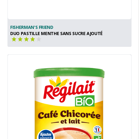
FISHERMAN'S FRIEND
DUO PASTILLE MENTHE SANS SUCRE AJOUTÉ