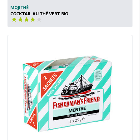
MOJITHÉ
COCKTAIL AU THÉ VERT BIO