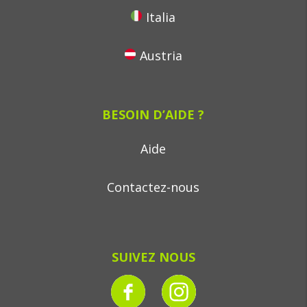
Italia
Austria
BESOIN D’AIDE ?
Aide
Contactez-nous
SUIVEZ NOUS