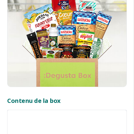
Contenu de la box