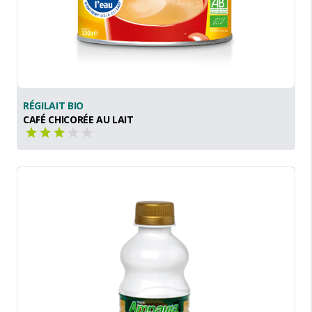
RÉGILAIT BIO
CAFÉ CHICORÉE AU LAIT