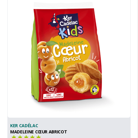
KER CADÉLAC
MADELEINE CŒUR ABRICOT