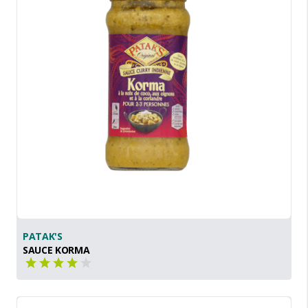
PATAK'S
SAUCE KORMA