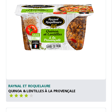
RAYNAL ET ROQUELAURE
QUINOA & LENTILLES À LA PROVENÇALE