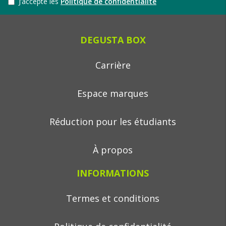
J’accepte les
Politique de confidentialité
DEGUSTA BOX
Carrière
Espace marques
Réduction pour les étudiants
À propos
INFORMATIONS
Termes et conditions