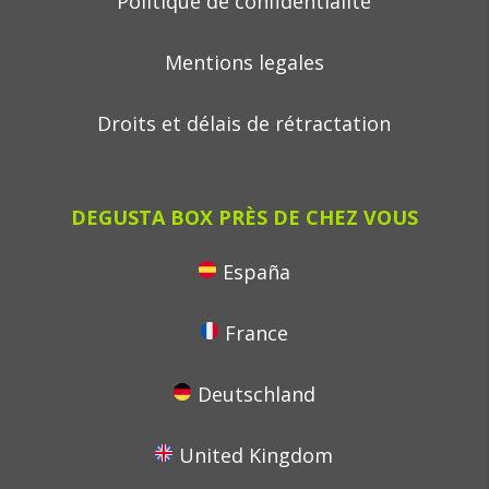
Politique de confidentialité
Mentions legales
Droits et délais de rétractation
DEGUSTA BOX PRÈS DE CHEZ VOUS
España
France
Deutschland
United Kingdom