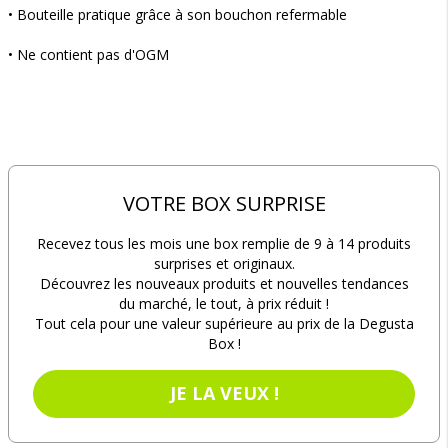
• Bouteille pratique grâce à son bouchon refermable
• Ne contient pas d'OGM
VOTRE BOX SURPRISE
Recevez tous les mois une box remplie de 9 à 14 produits
surprises et originaux.
Découvrez les nouveaux produits et nouvelles tendances
du marché, le tout, à prix réduit !
Tout cela pour une valeur supérieure au prix de la Degusta
Box !
JE LA VEUX !