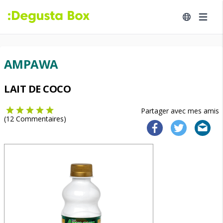
AMPAWA
LAIT DE COCO
Partager avec mes amis
(
12
Commentaires)