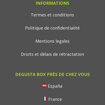
INFORMATIONS
Termes et conditions
Politique de confidentialité
Mentions legales
Droits et délais de rétractation
DEGUSTA BOX PRÈS DE CHEZ VOUS
España
France