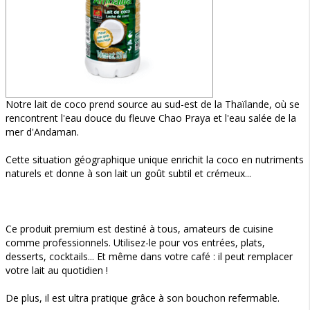
Notre lait de coco prend source au sud-est de la Thaïlande, où se
rencontrent l'eau douce du fleuve Chao Praya et l'eau salée de la
mer d'Andaman.
Cette situation géographique unique enrichit la coco en nutriments
naturels et donne à son lait un goût subtil et crémeux...
Ce produit premium est destiné à tous, amateurs de cuisine
comme professionnels. Utilisez-le pour vos entrées, plats,
desserts, cocktails... Et même dans votre café : il peut remplacer
votre lait au quotidien !
De plus, il est ultra pratique grâce à son bouchon refermable.