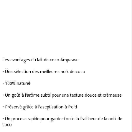
Les avantages du lait de coco Ampawa :
• Une sélection des meilleures noix de coco
• 100% naturel
• Un goût à l'arôme subtil pour une texture douce et crémeuse
• Préservé grâce à l'aseptisation à froid
• Un process rapide pour garder toute la fraicheur de la noix de
coco