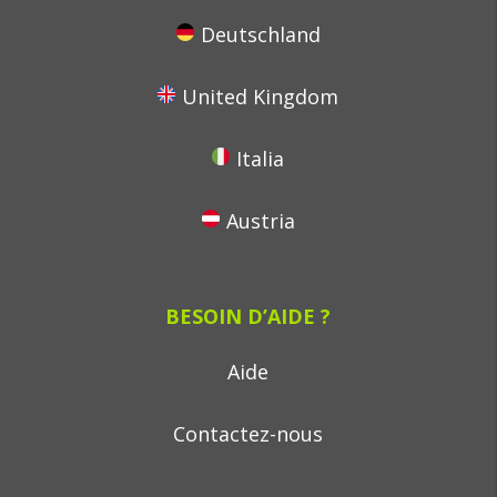
Deutschland
United Kingdom
Italia
Austria
BESOIN D’AIDE ?
Aide
Contactez-nous