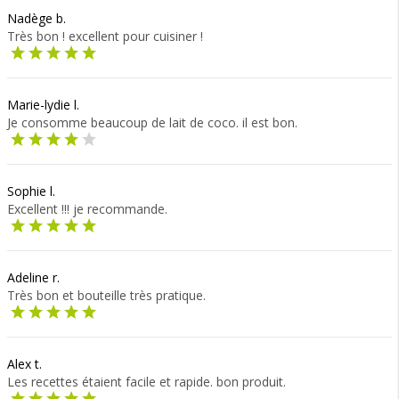
Nadège b.
Très bon ! excellent pour cuisiner !
Marie-lydie l.
Je consomme beaucoup de lait de coco. il est bon.
Sophie l.
Excellent !!! je recommande.
Adeline r.
Très bon et bouteille très pratique.
Alex t.
Les recettes étaient facile et rapide. bon produit.