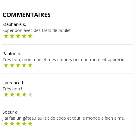
COMMENTAIRES
Stephanie s.
Super bon avec des filets de poulet
Pauline h.
Très bon, mon mari et mes enfants ont énormément apprécié !!
Laurence f.
Très bon !
Soeur a.
J'ai fait un gâteau au lait de coco et tout le monde a bien aimé.