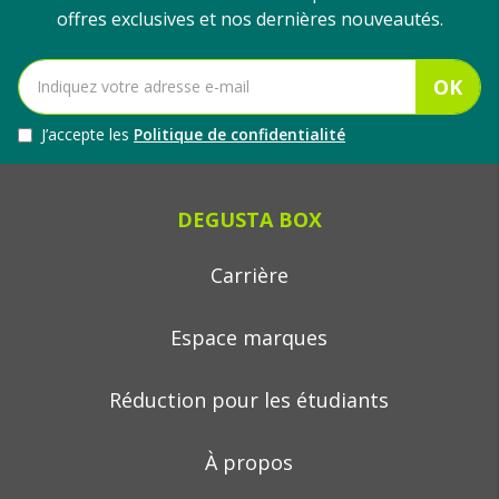
offres exclusives et nos dernières nouveautés.
OK
J’accepte les
Politique de confidentialité
DEGUSTA BOX
Carrière
Espace marques
Réduction pour les étudiants
À propos