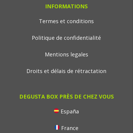
INFORMATIONS
Termes et conditions
Politique de confidentialité
Mentions legales
Droits et délais de rétractation
DEGUSTA BOX PRÈS DE CHEZ VOUS
España
France