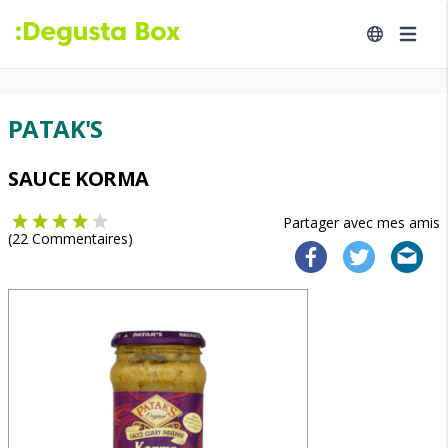
PATAK'S
SAUCE KORMA
Partager avec mes amis
(
22
Commentaires)