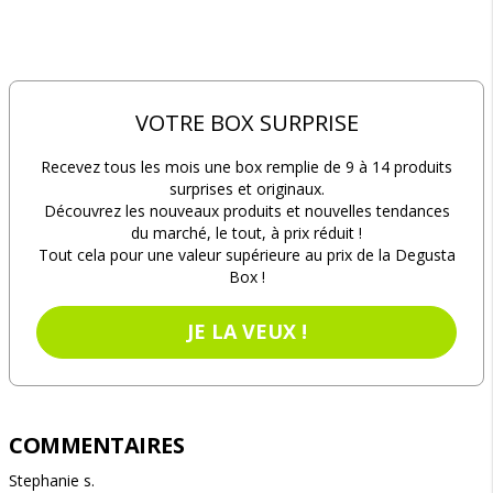
VOTRE BOX SURPRISE
Recevez tous les mois une box remplie de 9 à 14 produits
surprises et originaux.
Découvrez les nouveaux produits et nouvelles tendances
du marché, le tout, à prix réduit !
Tout cela pour une valeur supérieure au prix de la Degusta
Box !
JE LA VEUX !
COMMENTAIRES
Stephanie s.