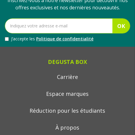
Inscrivez-vous à notre newsletter pour découvrir nos
offres exclusives et nos dernières nouveautés.
OK
J’accepte les
Politique de confidentialité
DEGUSTA BOX
Carrière
Espace marques
Réduction pour les étudiants
À propos