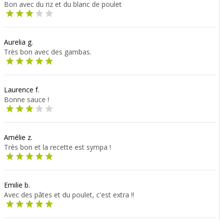
Bon avec du riz et du blanc de poulet
Aurelia g.
Très bon avec des gambas.
Laurence f.
Bonne sauce !
Amélie z.
Très bon et la recette est sympa !
Emilie b.
Avec des pâtes et du poulet, c'est extra !!