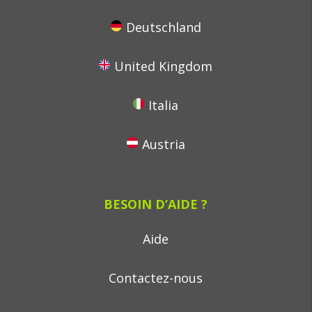
Deutschland
United Kingdom
Italia
Austria
BESOIN D’AIDE ?
Aide
Contactez-nous