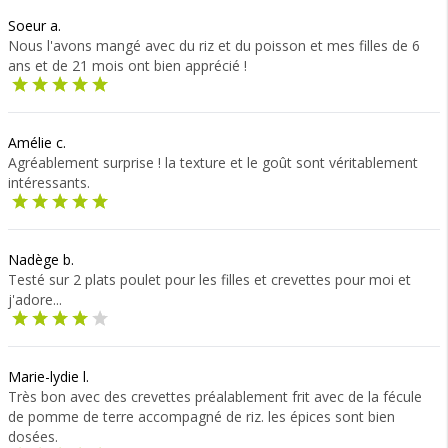
Soeur a.
Nous l'avons mangé avec du riz et du poisson et mes filles de 6
ans et de 21 mois ont bien apprécié !
Amélie c.
Agréablement surprise ! la texture et le goût sont véritablement
intéressants.
Nadège b.
Testé sur 2 plats poulet pour les filles et crevettes pour moi et
j'adore...
Marie-lydie l.
Très bon avec des crevettes préalablement frit avec de la fécule
de pomme de terre accompagné de riz. les épices sont bien
dosées.