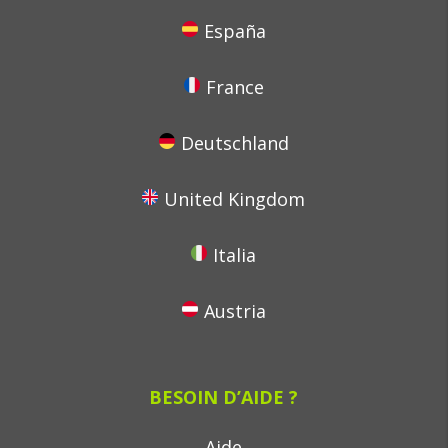
España
France
Deutschland
United Kingdom
Italia
Austria
BESOIN D’AIDE ?
Aide