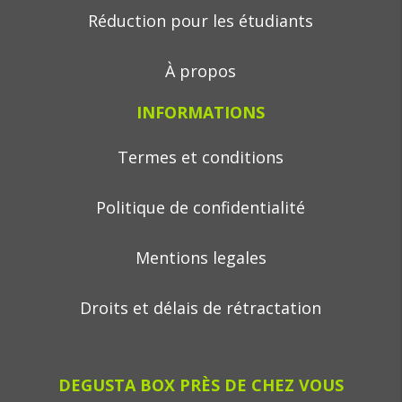
Réduction pour les étudiants
À propos
INFORMATIONS
Termes et conditions
Politique de confidentialité
Mentions legales
Droits et délais de rétractation
DEGUSTA BOX PRÈS DE CHEZ VOUS