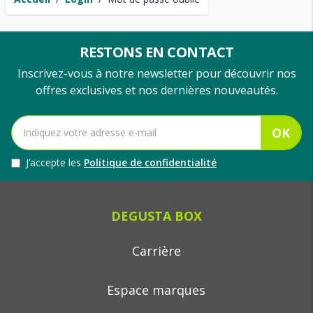
RESTONS EN CONTACT
Inscrivez-vous à notre newsletter pour découvrir nos
offres exclusives et nos dernières nouveautés.
OK
J’accepte les
Politique de confidentialité
DEGUSTA BOX
Carrière
Espace marques