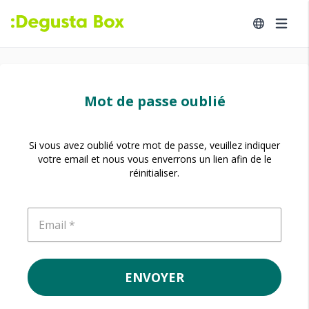
Mot de passe oublié
Si vous avez oublié votre mot de passe, veuillez indiquer
votre email et nous vous enverrons un lien afin de le
réinitialiser.
Email
ENVOYER