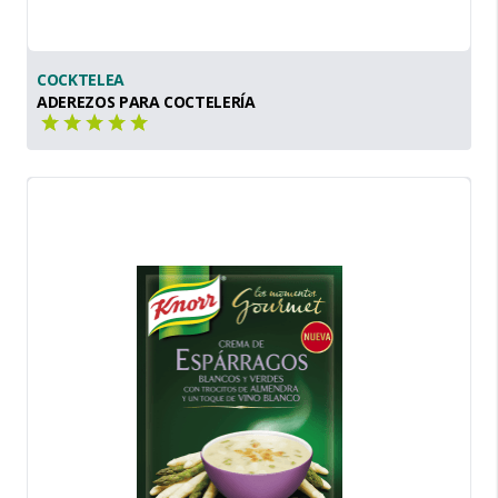
COCKTELEA
ADEREZOS PARA COCTELERÍA