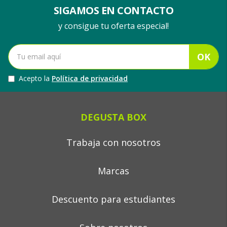
SIGAMOS EN CONTACTO
y consigue tu oferta especial!
OK
Acepto la
Política de privacidad
DEGUSTA BOX
Trabaja con nosotros
Marcas
Descuento para estudiantes