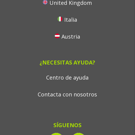
United Kingdom
Italia
Austria
¿NECESITAS AYUDA?
Centro de ayuda
Contacta con nosotros
SÍGUENOS