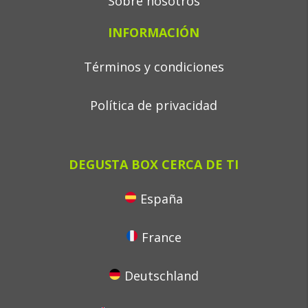
Sobre nosotros
INFORMACIÓN
Términos y condiciones
Política de privacidad
DEGUSTA BOX CERCA DE TI
España
France
Deutschland