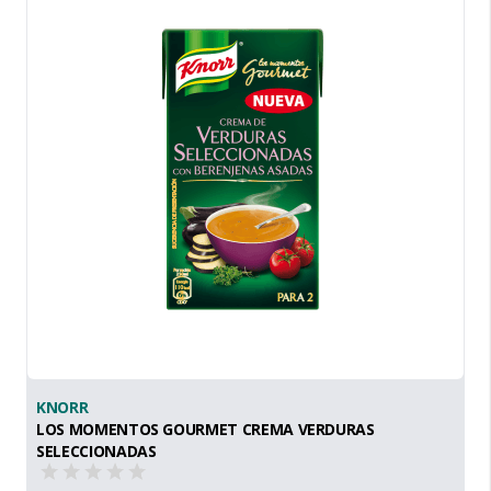
KNORR
LOS MOMENTOS GOURMET CREMA VERDURAS
SELECCIONADAS