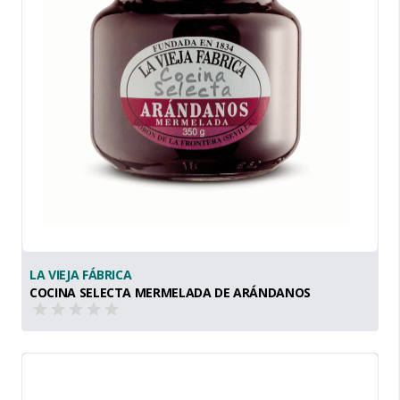
LA VIEJA FÁBRICA
COCINA SELECTA MERMELADA DE ARÁNDANOS