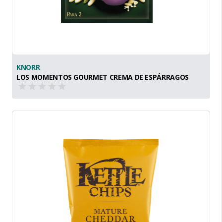
KNORR
LOS MOMENTOS GOURMET CREMA DE ESPÁRRAGOS