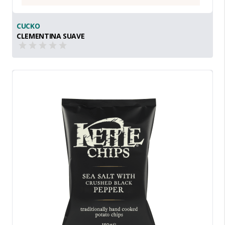
CUCKO
CLEMENTINA SUAVE