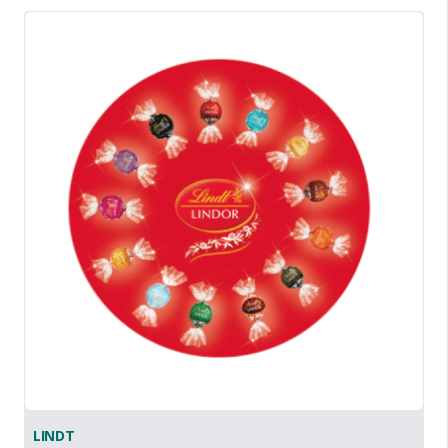
LINDT