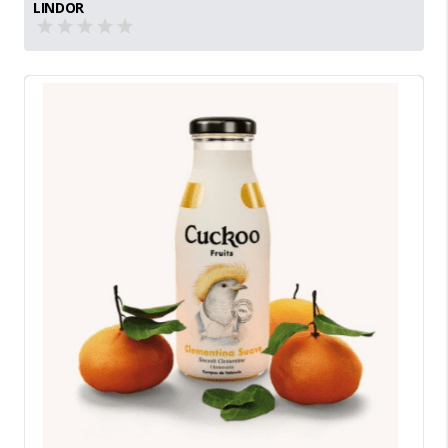
LINDOR