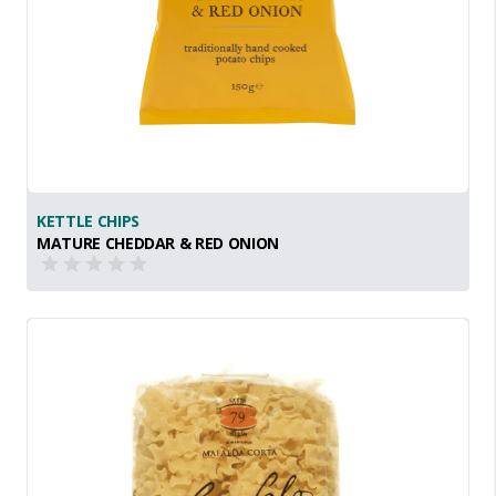
KETTLE CHIPS
MATURE CHEDDAR & RED ONION