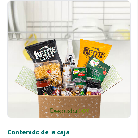
Contenido de la caja