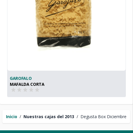
GAROFALO
MAFALDA CORTA
Inicio
/
Nuestras cajas del 2013
/
Degusta Box Diciembre