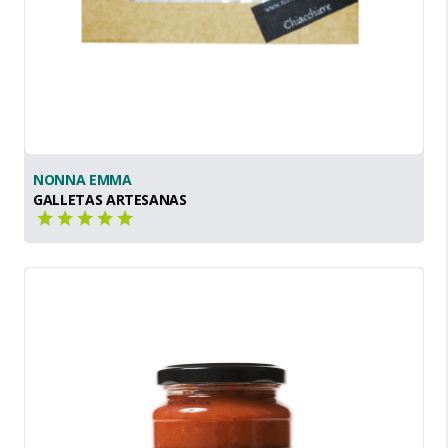
NONNA EMMA
GALLETAS ARTESANAS