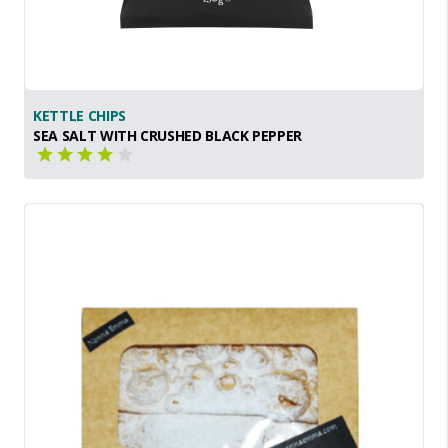
KETTLE CHIPS
SEA SALT WITH CRUSHED BLACK PEPPER