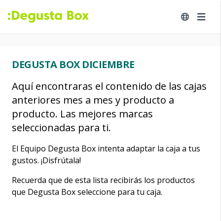
DEGUSTA BOX DICIEMBRE
Aquí encontraras el contenido de las cajas
anteriores mes a mes y producto a
producto. Las mejores marcas
seleccionadas para ti.
El Equipo Degusta Box intenta adaptar la caja a tus
gustos. ¡Disfrútala!
Recuerda que de esta lista recibirás los productos
que Degusta Box seleccione para tu caja.