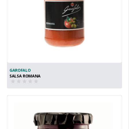
GAROFALO
SALSA ROMANA