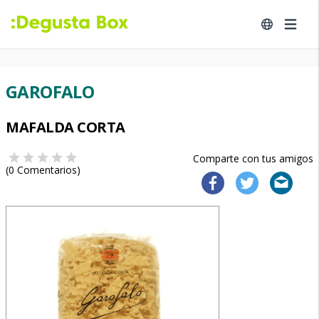
GAROFALO
MAFALDA CORTA
Comparte con tus amigos
(
0
Comentarios)