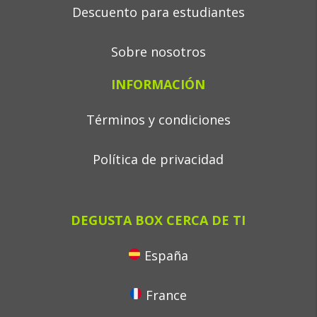
Descuento para estudiantes
Sobre nosotros
INFORMACIÓN
Términos y condiciones
Política de privacidad
DEGUSTA BOX CERCA DE TI
España
France