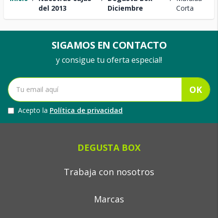
del 2013
Diciembre
Corta
SIGAMOS EN CONTACTO
y consigue tu oferta especial!
OK
Acepto la
Política de privacidad
DEGUSTA BOX
Trabaja con nosotros
Marcas