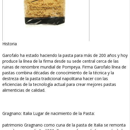
Historia
Garofalo ha estado haciendo la pasta para más de 200 años y hoy
produce la línea de la firma desde su sede central cerca de las
ruinas de renombre mundial de Pompeya. Firma Garofalo línea de
pastas combina décadas de conocimiento de la técnica y la
destreza de la pasta tradicional napolitana hacer con las
eficiencias de la tecnología actual para crear mejores pastas
alimenticias de calidad.
Gragnano: Italia Lugar de nacimiento de la Pasta:
patrimonio Gragnano como cuna de la pasta de Italia se remonta