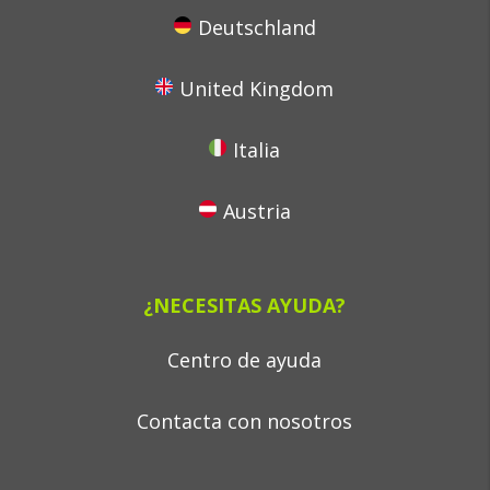
Deutschland
United Kingdom
Italia
Austria
¿NECESITAS AYUDA?
Centro de ayuda
Contacta con nosotros