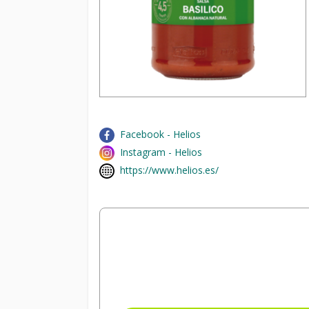
Facebook - Helios
Instagram - Helios
https://www.helios.es/