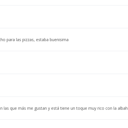
o para las pizzas, estaba buenisima
on las que más me gustan y está tiene un toque muy rico con la alba