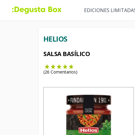
EDICIONES LIMITADA
HELIOS
SALSA BASÍLICO
(
26
Comentarios)