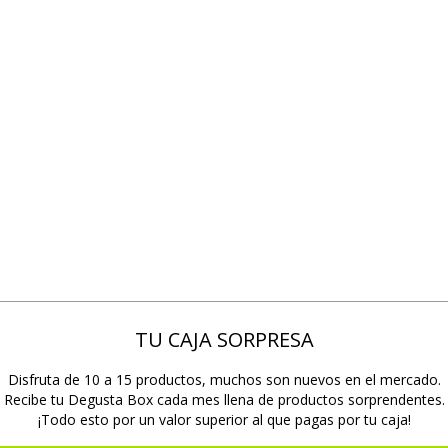
TU CAJA SORPRESA
Disfruta de 10 a 15 productos, muchos son nuevos en el mercado.
Recibe tu Degusta Box cada mes llena de productos sorprendentes.
¡Todo esto por un valor superior al que pagas por tu caja!