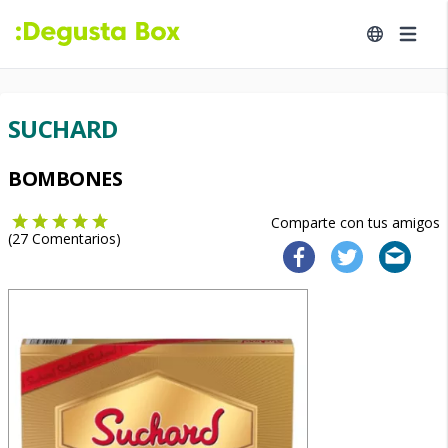
SUCHARD
BOMBONES
Comparte con tus amigos
(
27
Comentarios)