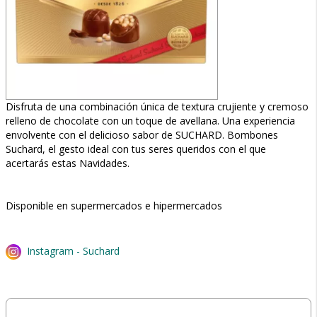
Disfruta de una combinación única de textura crujiente y cremoso
relleno de chocolate con un toque de avellana. Una experiencia
envolvente con el delicioso sabor de SUCHARD. Bombones
Suchard, el gesto ideal con tus seres queridos con el que
acertarás estas Navidades.
Disponible en supermercados e hipermercados
Instagram - Suchard