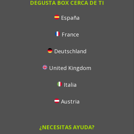
DEGUSTA BOX CERCA DE TI
España
France
Deutschland
United Kingdom
Italia
Austria
¿NECESITAS AYUDA?