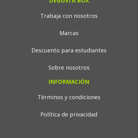
DEGUSTA BOX
Trabaja con nosotros
Marcas
Descuento para estudiantes
Sobre nosotros
INFORMACIÓN
Términos y condiciones
Política de privacidad