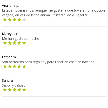
Ana luna p.
Estaban buenísimos, aunque me gustaría que tuvieran una opción
vegana, en vez de leche animal utilizarán leche vegetal
M. reyes c.
Me han gustado mucho
Esther m.
Son perfectos para regalar y para tener en casa en navidad.
Sandra l.
Sabor y calidad