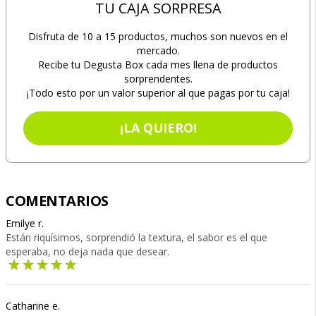
TU CAJA SORPRESA
Disfruta de 10 a 15 productos, muchos son nuevos en el
mercado.
Recibe tu Degusta Box cada mes llena de productos
sorprendentes.
¡Todo esto por un valor superior al que pagas por tu caja!
¡LA QUIERO!
COMENTARIOS
Emilye r.
Están riquísimos, sorprendió la textura, el sabor es el que
esperaba, no deja nada que desear.
Catharine e.