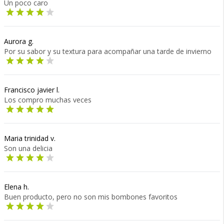
Un poco caro
Aurora g.
Por su sabor y su textura para acompañar una tarde de invierno
Francisco javier l.
Los compro muchas veces
Maria trinidad v.
Son una delicia
Elena h.
Buen producto, pero no son mis bombones favoritos