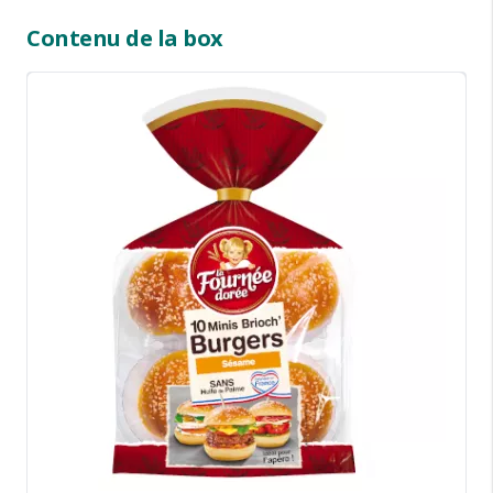
Contenu de la box