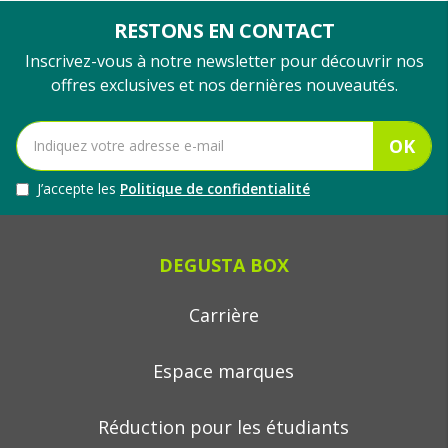
RESTONS EN CONTACT
Inscrivez-vous à notre newsletter pour découvrir nos
offres exclusives et nos dernières nouveautés.
OK
J’accepte les
Politique de confidentialité
DEGUSTA BOX
Carrière
Espace marques
Réduction pour les étudiants