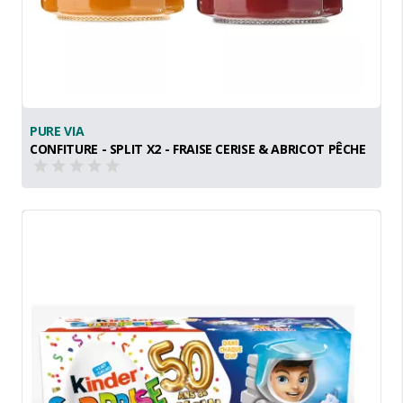
PURE VIA
CONFITURE - SPLIT X2 - FRAISE CERISE & ABRICOT PÊCHE