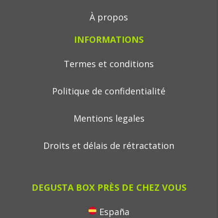
À propos
INFORMATIONS
Termes et conditions
Politique de confidentialité
Mentions legales
Droits et délais de rétractation
DEGUSTA BOX PRÈS DE CHEZ VOUS
España