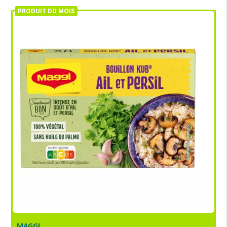
PRODUIT DU MOIS
MAGGI