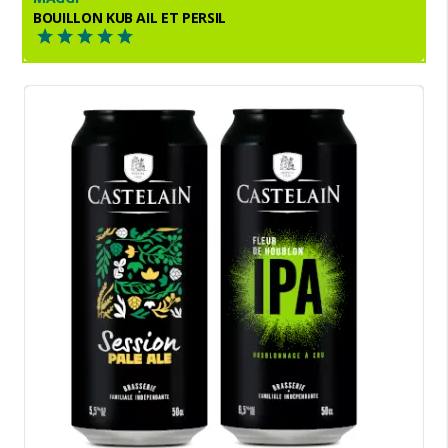
BOUILLON KUB AIL ET PERSIL