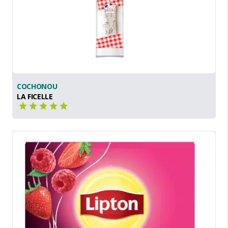
COCHONOU
LA FICELLE