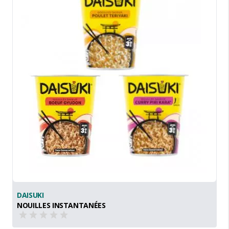
DAISUKI
NOUILLES INSTANTANÉES