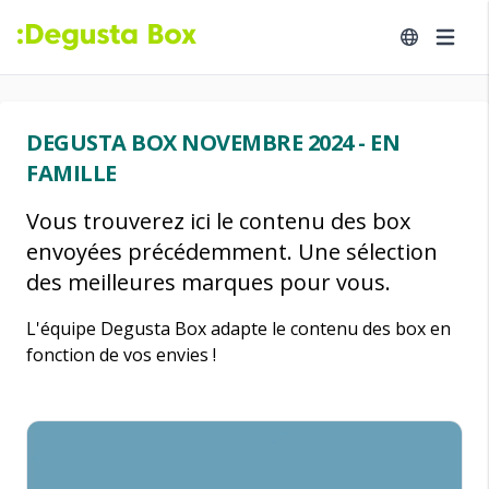
DEGUSTA BOX NOVEMBRE 2024 - EN
FAMILLE
Vous trouverez ici le contenu des box
envoyées précédemment. Une sélection
des meilleures marques pour vous.
L'équipe Degusta Box adapte le contenu des box en
fonction de vos envies !