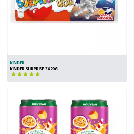
KINDER
KINDER SURPRISE 3X20G