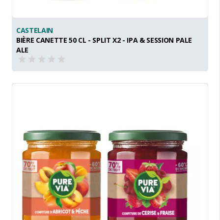
CASTELAIN
BIÈRE CANETTE 50 CL - SPLIT X2 - IPA & SESSION PALE
ALE