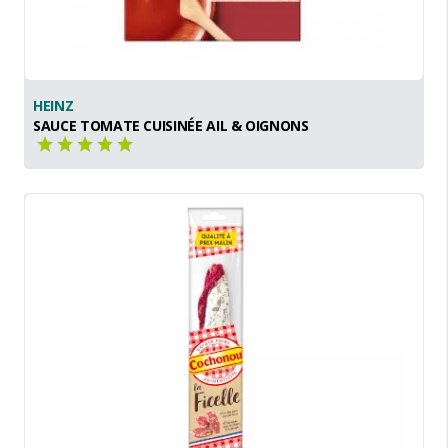
HEINZ
SAUCE TOMATE CUISINÉE AIL & OIGNONS