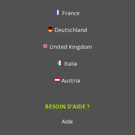
France
Deutschland
United Kingdom
Italia
Austria
BESOIN D’AIDE ?
Aide