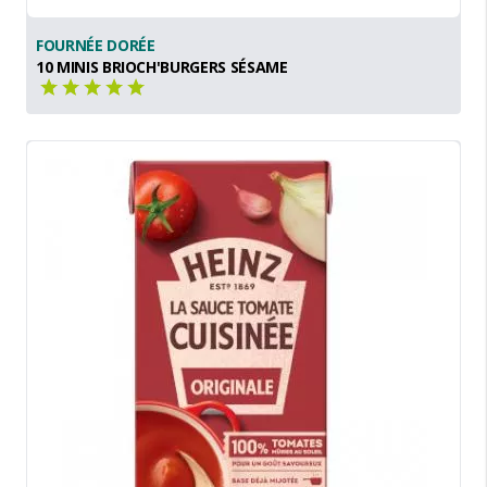
FOURNÉE DORÉE
10 MINIS BRIOCH'BURGERS SÉSAME