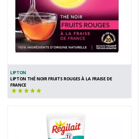
LIPTON
LIPTON THÉ NOIR FRUITS ROUGES À LA FRAISE DE
FRANCE