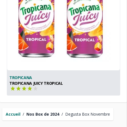
TROPICANA
TROPICANA JUICY TROPICAL
Accueil
/
Nos Box de 2024
/
Degusta Box Novembre