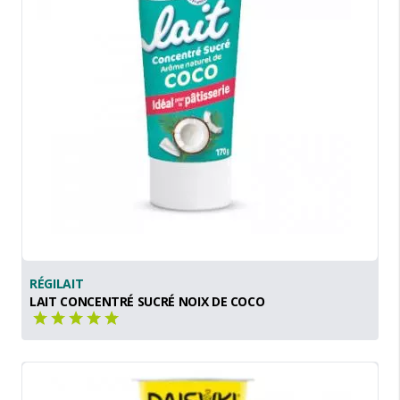
RÉGILAIT
LAIT CONCENTRÉ SUCRÉ NOIX DE COCO