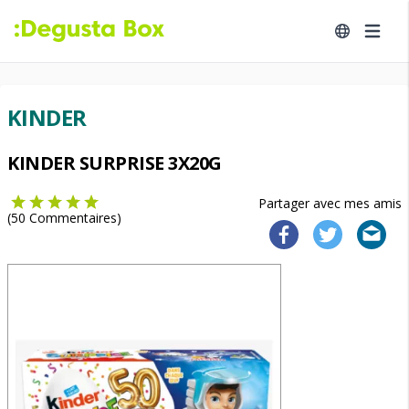
KINDER
KINDER SURPRISE 3X20G
Partager avec mes amis
(
50
Commentaires)