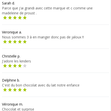
Sarah d.
Parce que j'ai grandi avec cette marque et c comme une
madeleine de proust .
Veronique a.
Nous sommes 3 à en manger donc pas de jaloux !!
Christelle p.
J'adore les kinders
Delphine b.
C'est du bon chocolat avec du lait notre enfance
Véronique m.
Chocolat et surprise