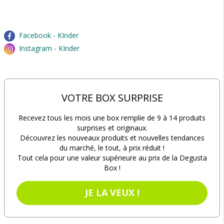
Facebook - KInder
Instagram - KInder
VOTRE BOX SURPRISE
Recevez tous les mois une box remplie de 9 à 14 produits
surprises et originaux.
Découvrez les nouveaux produits et nouvelles tendances
du marché, le tout, à prix réduit !
Tout cela pour une valeur supérieure au prix de la Degusta
Box !
JE LA VEUX !