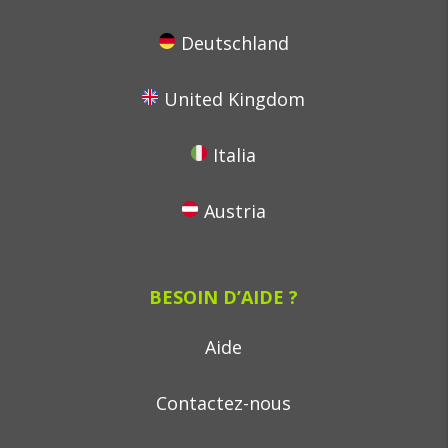
Deutschland
United Kingdom
Italia
Austria
BESOIN D’AIDE ?
Aide
Contactez-nous