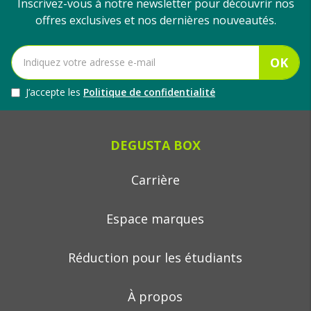
Inscrivez-vous à notre newsletter pour découvrir nos
offres exclusives et nos dernières nouveautés.
OK
J’accepte les
Politique de confidentialité
DEGUSTA BOX
Carrière
Espace marques
Réduction pour les étudiants
À propos