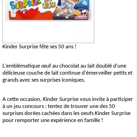
Kinder Surprise fête ses 50 ans !
L'emblématique œuf au chocolat au lait doublé d'une
délicieuse couche de lait continue d'émerveiller petits et
grands avec ses surprises iconiques.
A cette occasion, Kinder Surprise vous invite à participer
à un jeu concours : tentez de trouver une des 50
surprises dorées cachées dans les oeufs Kinder Surprise
pour remporter une expérience en famille !