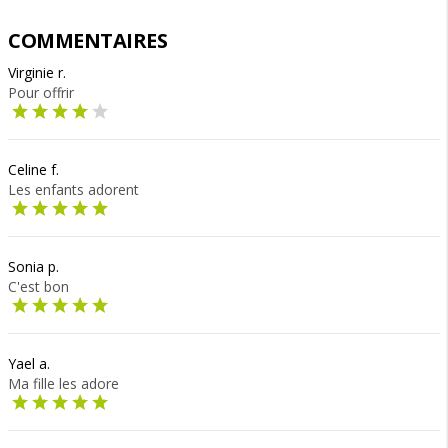
COMMENTAIRES
Virginie r.
Pour offrir
Celine f.
Les enfants adorent
Sonia p.
C'est bon
Yael a.
Ma fille les adore