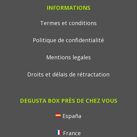
INFORMATIONS
Termes et conditions
Politique de confidentialité
Mentions legales
Droits et délais de rétractation
DEGUSTA BOX PRÈS DE CHEZ VOUS
España
France