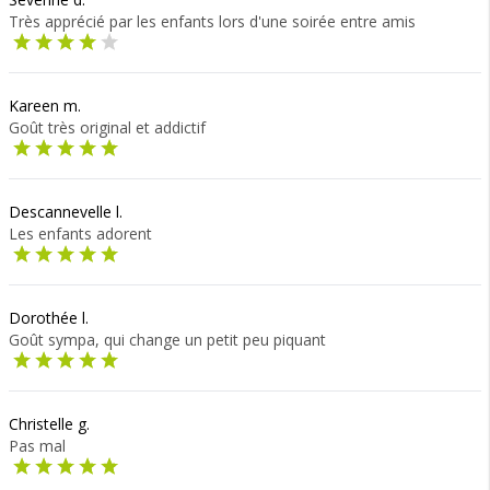
Très apprécié par les enfants lors d'une soirée entre amis
Kareen m.
Goût très original et addictif
Descannevelle l.
Les enfants adorent
Dorothée l.
Goût sympa, qui change un petit peu piquant
Christelle g.
Pas mal