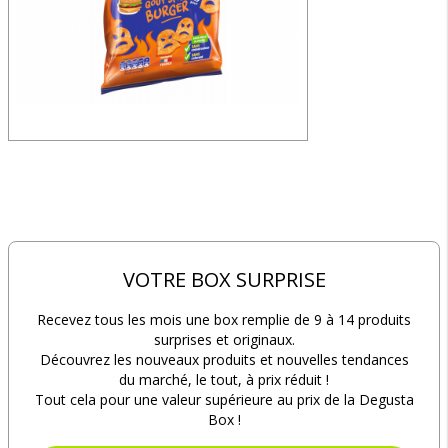
VOTRE BOX SURPRISE
Recevez tous les mois une box remplie de 9 à 14 produits
surprises et originaux.
Découvrez les nouveaux produits et nouvelles tendances
du marché, le tout, à prix réduit !
Tout cela pour une valeur supérieure au prix de la Degusta
Box !