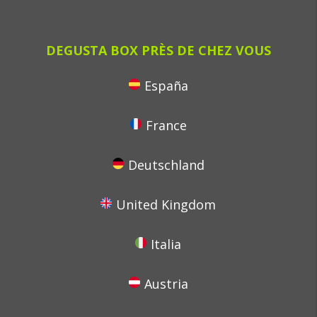
DEGUSTA BOX PRÈS DE CHEZ VOUS
España
France
Deutschland
United Kingdom
Italia
Austria