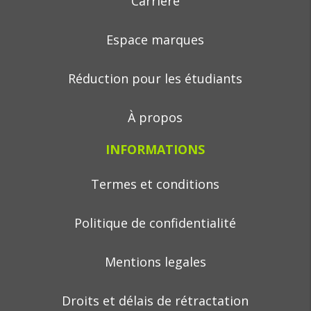
Carrière
Espace marques
Réduction pour les étudiants
À propos
INFORMATIONS
Termes et conditions
Politique de confidentialité
Mentions legales
Droits et délais de rétractation