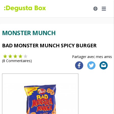
MONSTER MUNCH
BAD MONSTER MUNCH SPICY BURGER
Partager avec mes amis
(
8
Commentaires)