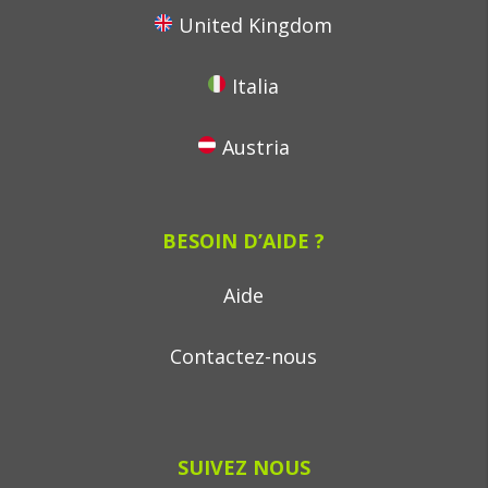
United Kingdom
Italia
Austria
BESOIN D’AIDE ?
Aide
Contactez-nous
SUIVEZ NOUS