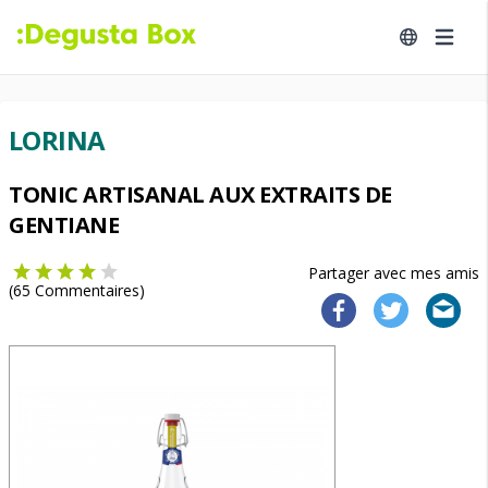
LORINA
TONIC ARTISANAL AUX EXTRAITS DE
GENTIANE
Partager avec mes amis
(
65
Commentaires)