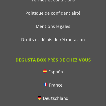
Politique de confidentialité
Mentions legales
Droits et délais de rétractation
DEGUSTA BOX PRÈS DE CHEZ VOUS
España
France
Deutschland