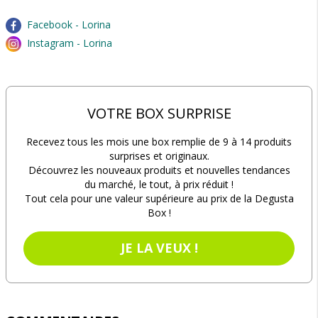
Facebook - Lorina
Instagram - Lorina
VOTRE BOX SURPRISE
Recevez tous les mois une box remplie de 9 à 14 produits
surprises et originaux.
Découvrez les nouveaux produits et nouvelles tendances
du marché, le tout, à prix réduit !
Tout cela pour une valeur supérieure au prix de la Degusta
Box !
JE LA VEUX !