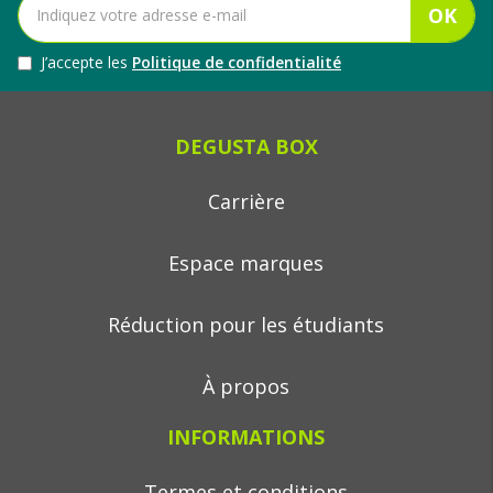
OK
J’accepte les
Politique de confidentialité
DEGUSTA BOX
Carrière
Espace marques
Réduction pour les étudiants
À propos
INFORMATIONS
Termes et conditions