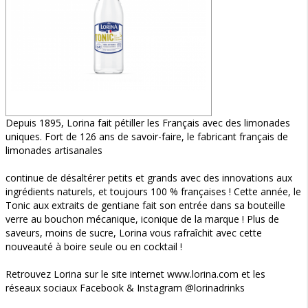
Depuis 1895, Lorina fait pétiller les Français avec des limonades
uniques. Fort de 126 ans de savoir-faire, le fabricant français de
limonades artisanales
continue de désaltérer petits et grands avec des innovations aux
ingrédients naturels, et toujours 100 % françaises ! Cette année, le
Tonic aux extraits de gentiane fait son entrée dans sa bouteille
verre au bouchon mécanique, iconique de la marque ! Plus de
saveurs, moins de sucre, Lorina vous rafraîchit avec cette
nouveauté à boire seule ou en cocktail !
Retrouvez Lorina sur le site internet www.lorina.com et les
réseaux sociaux Facebook & Instagram @lorinadrinks