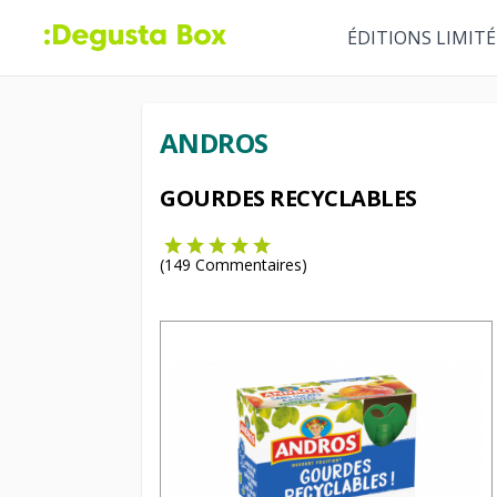
ÉDITIONS LIMITÉ
ANDROS
GOURDES RECYCLABLES
(
149
Commentaires)