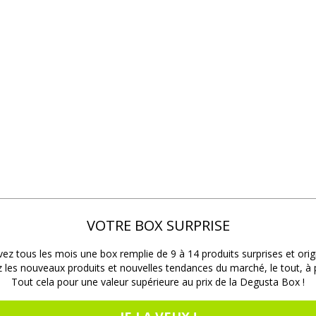
VOTRE BOX SURPRISE
ez tous les mois une box remplie de 9 à 14 produits surprises et orig
les nouveaux produits et nouvelles tendances du marché, le tout, à pr
Tout cela pour une valeur supérieure au prix de la Degusta Box !