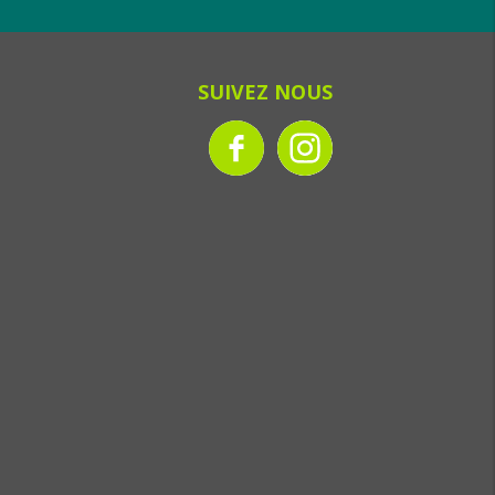
SUIVEZ NOUS