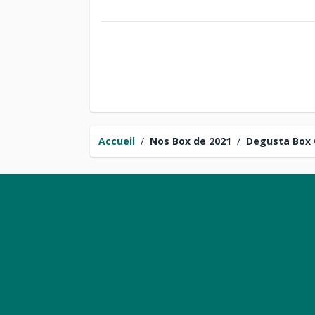
Accueil
/
Nos Box de 2021
/
Degusta Box 