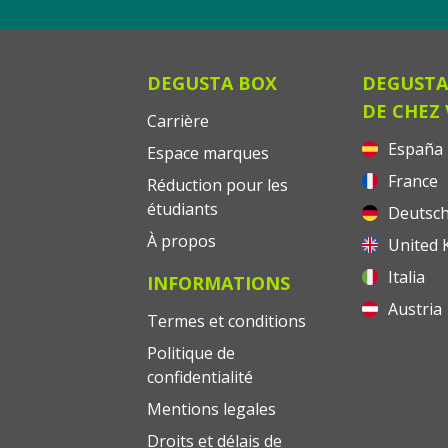
DEGUSTA BOX
DEGUSTA
DE CHEZ
Carrière
España
Espace marques
France
Réduction pour les
étudiants
Deutsch
À propos
United 
Italia
INFORMATIONS
Austria
Termes et conditions
Politique de
confidentialité
Mentions legales
Droits et délais de