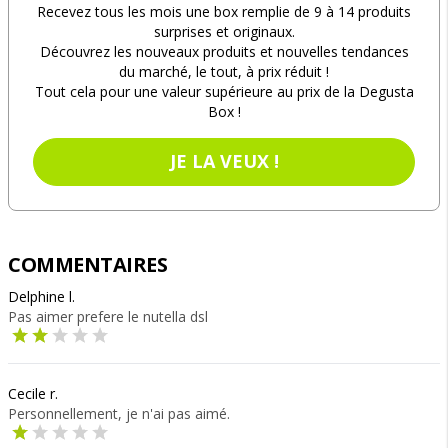
Recevez tous les mois une box remplie de 9 à 14 produits
surprises et originaux.
Découvrez les nouveaux produits et nouvelles tendances
du marché, le tout, à prix réduit !
Tout cela pour une valeur supérieure au prix de la Degusta
Box !
JE LA VEUX !
COMMENTAIRES
Delphine l.
Pas aimer prefere le nutella dsl
Cecile r.
Personnellement, je n'ai pas aimé.