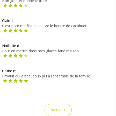
Bon gout et bonne texture
Claire b.
C'est pour ma fille qui adore le beurre de cacahuète
Nathalie d.
Pour en mettre dans mes glaces faite maison
Celine m.
Produit qui a beaucoup plu à l'ensemble de la famille
Voir plus