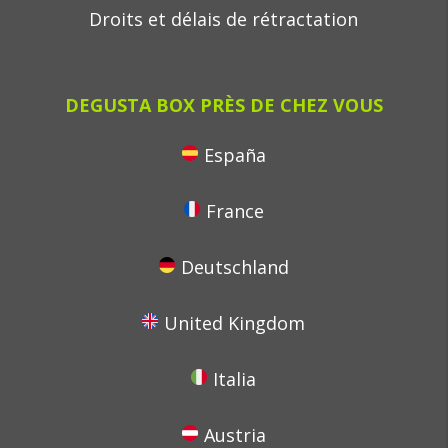
Droits et délais de rétractation
DEGUSTA BOX PRÈS DE CHEZ VOUS
España
France
Deutschland
United Kingdom
Italia
Austria