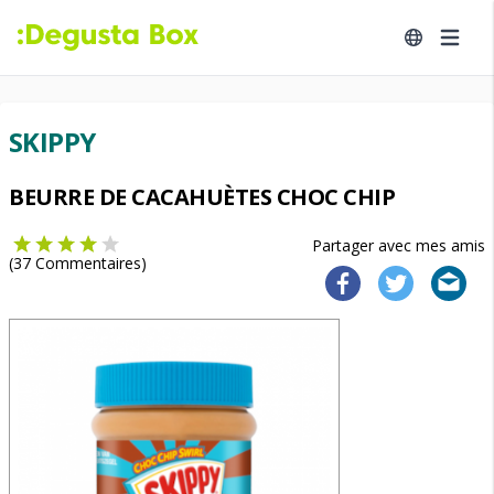
SKIPPY
BEURRE DE CACAHUÈTES CHOC CHIP
Partager avec mes amis
(
37
Commentaires)