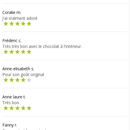
Coralie m.
J'ai vraiment adoré
Frédéric c.
Très très bon avec le chocolat à l'intérieur.
Anne-elisabeth s.
Pour son goût original
Anne laure t.
Très bon
Fanny r.