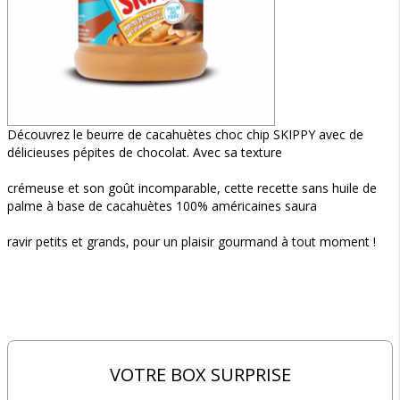
Découvrez le beurre de cacahuètes choc chip SKIPPY avec de
délicieuses pépites de chocolat. Avec sa texture
crémeuse et son goût incomparable, cette recette sans huile de
palme à base de cacahuètes 100% américaines saura
ravir petits et grands, pour un plaisir gourmand à tout moment !
VOTRE BOX SURPRISE