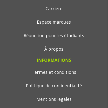
Carrière
Espace marques
Réduction pour les étudiants
À propos
INFORMATIONS
Termes et conditions
Politique de confidentialité
Mentions legales