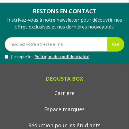
RESTONS EN CONTACT
Inscrivez-vous à notre newsletter pour découvrir nos
offres exclusives et nos dernières nouveautés.
OK
J’accepte les
Politique de confidentialité
DEGUSTA BOX
Carrière
Espace marques
Réduction pour les étudiants