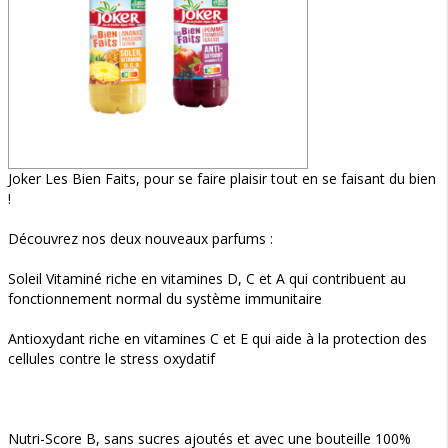
Joker Les Bien Faits, pour se faire plaisir tout en se faisant du bien
!
Découvrez nos deux nouveaux parfums :
Soleil Vitaminé riche en vitamines D, C et A qui contribuent au
fonctionnement normal du système immunitaire
Antioxydant riche en vitamines C et E qui aide à la protection des
cellules contre le stress oxydatif
Nutri-Score B, sans sucres ajoutés et avec une bouteille 100%