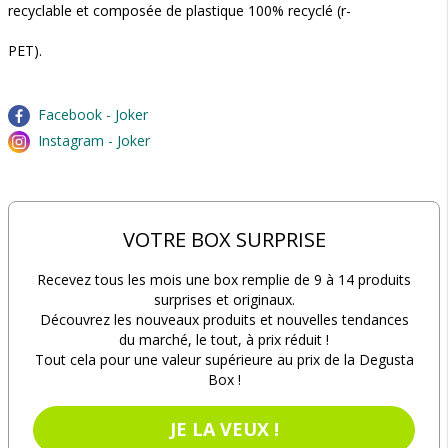
recyclable et composée de plastique 100% recyclé (r-
PET).
Facebook - Joker
Instagram - Joker
VOTRE BOX SURPRISE
Recevez tous les mois une box remplie de 9 à 14 produits
surprises et originaux.
Découvrez les nouveaux produits et nouvelles tendances
du marché, le tout, à prix réduit !
Tout cela pour une valeur supérieure au prix de la Degusta
Box !
JE LA VEUX !