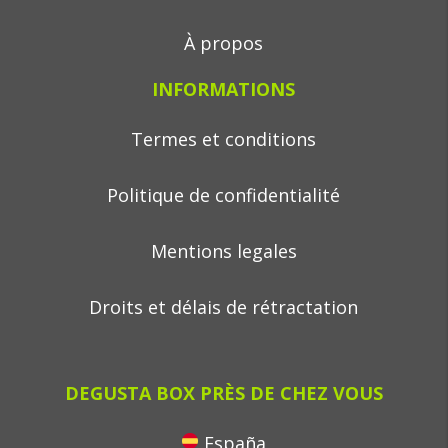
À propos
INFORMATIONS
Termes et conditions
Politique de confidentialité
Mentions legales
Droits et délais de rétractation
DEGUSTA BOX PRÈS DE CHEZ VOUS
España