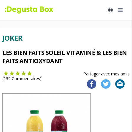
JOKER
LES BIEN FAITS SOLEIL VITAMINÉ & LES BIEN
FAITS ANTIOXYDANT
Partager avec mes amis
(
132
Commentaires)