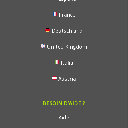
France
Deutschland
United Kingdom
Italia
Austria
BESOIN D’AIDE ?
Aide