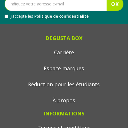
OK
J’accepte les
Politique de confidentialité
DEGUSTA BOX
Carrière
Espace marques
Réduction pour les étudiants
À propos
INFORMATIONS
Termes et conditions