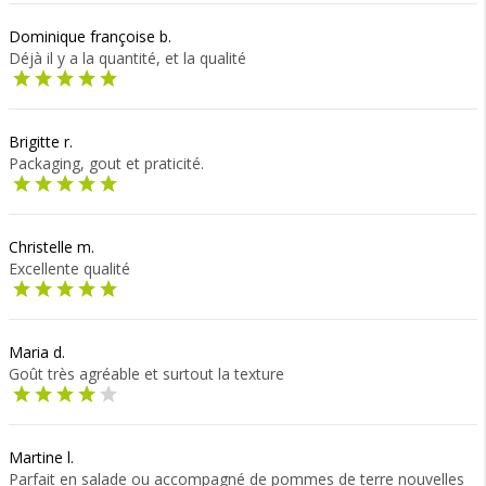
Dominique françoise b.
Déjà il y a la quantité, et la qualité
Brigitte r.
Packaging, gout et praticité.
Christelle m.
Excellente qualité
Maria d.
Goût très agréable et surtout la texture
Martine l.
Parfait en salade ou accompagné de pommes de terre nouvelles