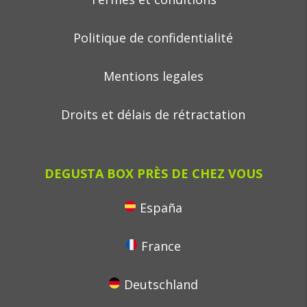
Politique de confidentialité
Mentions legales
Droits et délais de rétractation
DEGUSTA BOX PRÈS DE CHEZ VOUS
España
France
Deutschland