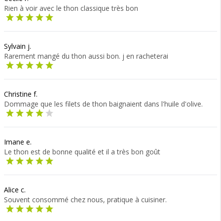
Rien à voir avec le thon classique très bon
Sylvain j.
Rarement mangé du thon aussi bon. j en racheterai
Christine f.
Dommage que les filets de thon baignaient dans l'huile d'olive.
Imane e.
Le thon est de bonne qualité et il a très bon goût
Alice c.
Souvent consommé chez nous, pratique à cuisiner.