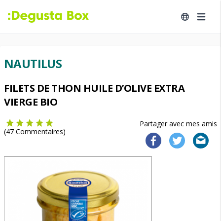
NAUTILUS
FILETS DE THON HUILE D’OLIVE EXTRA
VIERGE BIO
Partager avec mes amis
(
47
Commentaires)