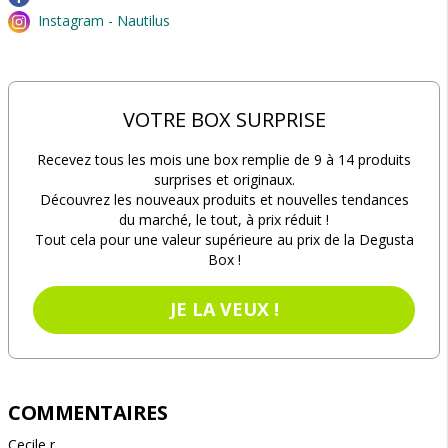
Instagram - Nautilus
VOTRE BOX SURPRISE
Recevez tous les mois une box remplie de 9 à 14 produits
surprises et originaux.
Découvrez les nouveaux produits et nouvelles tendances
du marché, le tout, à prix réduit !
Tout cela pour une valeur supérieure au prix de la Degusta
Box !
JE LA VEUX !
COMMENTAIRES
Cecile r.