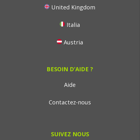
United Kingdom
Italia
Austria
BESOIN D’AIDE ?
Aide
Contactez-nous
SUIVEZ NOUS