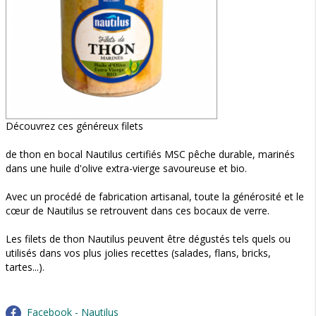
Découvrez ces généreux filets
de thon en bocal Nautilus certifiés MSC pêche durable, marinés
dans une huile d'olive extra-vierge savoureuse et bio.
Avec un procédé de fabrication artisanal, toute la générosité et le
cœur de Nautilus se retrouvent dans ces bocaux de verre.
Les filets de thon Nautilus peuvent être dégustés tels quels ou
utilisés dans vos plus jolies recettes (salades, flans, bricks,
tartes...).
Facebook - Nautilus