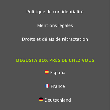
Politique de confidentialité
Mentions legales
Droits et délais de rétractation
DEGUSTA BOX PRÈS DE CHEZ VOUS
España
France
Deutschland