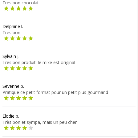
Très bon chocolat
Delphine l.
Tres bon
Sylvain j.
Très bon produit. le mixe est original
Severine p.
Pratique ce petit format pour un petit plus gourmand
Elodie b.
Très bon et sympa, mais un peu cher