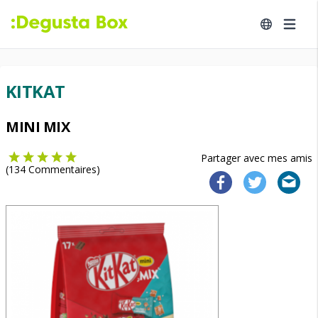
KITKAT
MINI MIX
Partager avec mes amis
(
134
Commentaires)