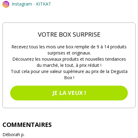
Instagram - KITKAT
VOTRE BOX SURPRISE
Recevez tous les mois une box remplie de 9 à 14 produits
surprises et originaux.
Découvrez les nouveaux produits et nouvelles tendances
du marché, le tout, à prix réduit !
Tout cela pour une valeur supérieure au prix de la Degusta
Box !
JE LA VEUX !
COMMENTAIRES
Déborah p.