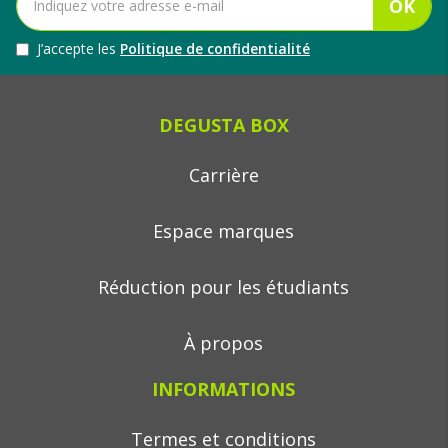
OK
J’accepte les
Politique de confidentialité
DEGUSTA BOX
Carrière
Espace marques
Réduction pour les étudiants
À propos
INFORMATIONS
Termes et conditions