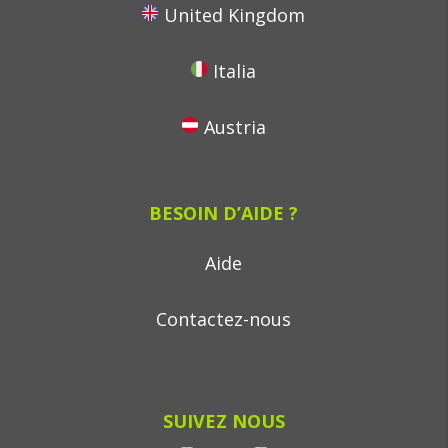
United Kingdom
Italia
Austria
BESOIN D’AIDE ?
Aide
Contactez-nous
SUIVEZ NOUS