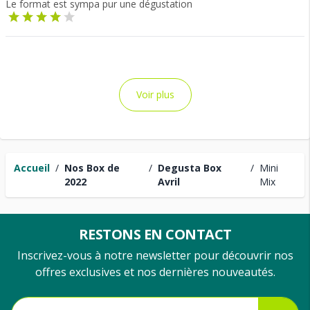
Le format est sympa pur une dégustation
Voir plus
Accueil
/
Nos Box de
/
Degusta Box
/
Mini
2022
Avril
Mix
RESTONS EN CONTACT
Inscrivez-vous à notre newsletter pour découvrir nos
offres exclusives et nos dernières nouveautés.