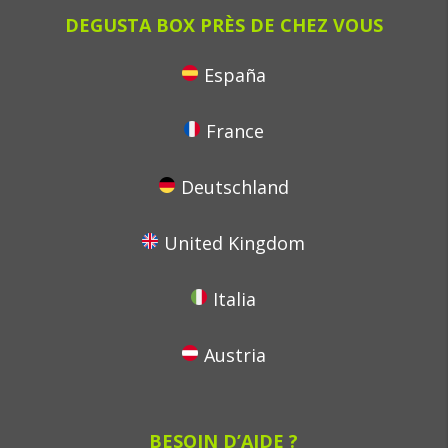
DEGUSTA BOX PRÈS DE CHEZ VOUS
España
France
Deutschland
United Kingdom
Italia
Austria
BESOIN D’AIDE ?