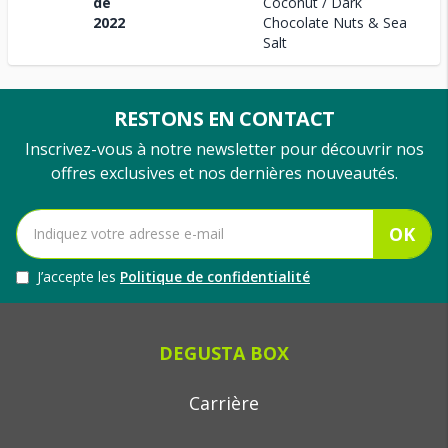
de
Coconut / Dark
2022
Chocolate Nuts & Sea
Salt
RESTONS EN CONTACT
Inscrivez-vous à notre newsletter pour découvrir nos
offres exclusives et nos dernières nouveautés.
OK
J’accepte les
Politique de confidentialité
DEGUSTA BOX
Carrière