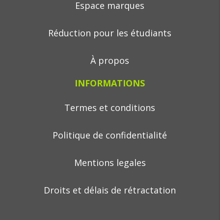
Espace marques
Réduction pour les étudiants
À propos
INFORMATIONS
Termes et conditions
Politique de confidentialité
Mentions legales
Droits et délais de rétractation