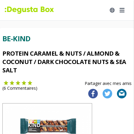
BE-KIND
PROTEIN CARAMEL & NUTS / ALMOND &
COCONUT / DARK CHOCOLATE NUTS & SEA
SALT
Partager avec mes amis
(
6
Commentaires)