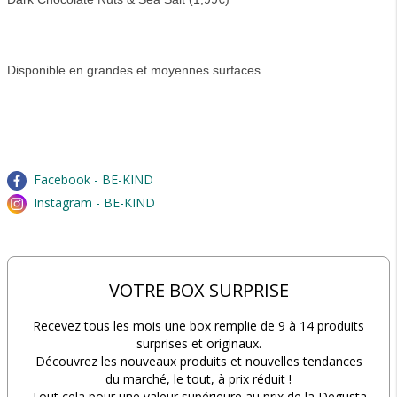
Disponible en grandes et moyennes surfaces.
Facebook - BE-KIND
Instagram - BE-KIND
VOTRE BOX SURPRISE
Recevez tous les mois une box remplie de 9 à 14 produits
surprises et originaux.
Découvrez les nouveaux produits et nouvelles tendances
du marché, le tout, à prix réduit !
Tout cela pour une valeur supérieure au prix de la Degusta