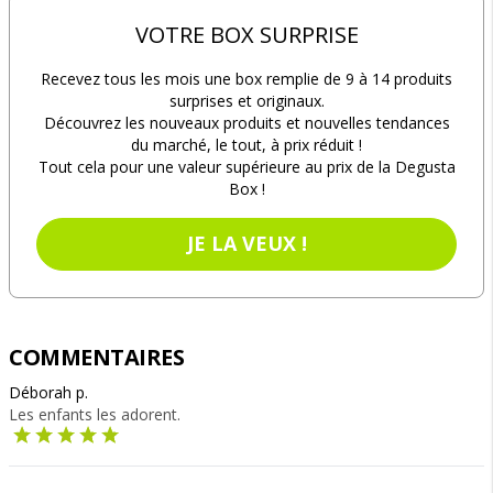
VOTRE BOX SURPRISE
Recevez tous les mois une box remplie de 9 à 14 produits
surprises et originaux.
Découvrez les nouveaux produits et nouvelles tendances
du marché, le tout, à prix réduit !
Tout cela pour une valeur supérieure au prix de la Degusta
Box !
JE LA VEUX !
COMMENTAIRES
Déborah p.
Les enfants les adorent.