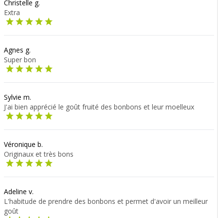
Christelle g.
Extra
Agnes g.
Super bon
Sylvie m.
J'ai bien apprécié le goût fruité des bonbons et leur moelleux
Véronique b.
Originaux et très bons
Adeline v.
L'habitude de prendre des bonbons et permet d'avoir un meilleur
goût