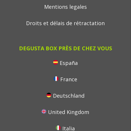
Mentions legales
Droits et délais de rétractation
DEGUSTA BOX PRÈS DE CHEZ VOUS
España
France
Deutschland
United Kingdom
Italia