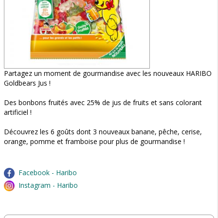
Partagez un moment de gourmandise avec les nouveaux HARIBO
Goldbears Jus !
Des bonbons fruités avec 25% de jus de fruits et sans colorant
artificiel !
Découvrez les 6 goûts dont 3 nouveaux banane, pêche, cerise,
orange, pomme et framboise pour plus de gourmandise !
Facebook - Haribo
Instagram - Haribo