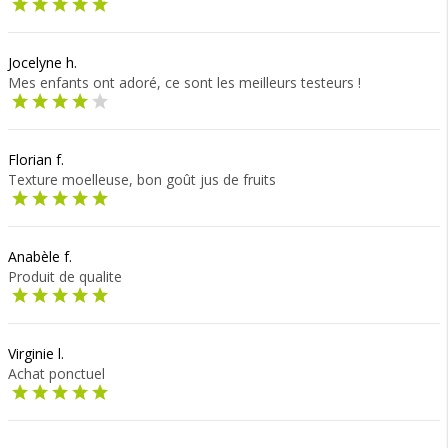
Jocelyne h.
Mes enfants ont adoré, ce sont les meilleurs testeurs !
Florian f.
Texture moelleuse, bon goût jus de fruits
Anabèle f.
Produit de qualite
Virginie l.
Achat ponctuel