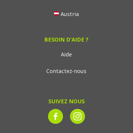
Austria
BESOIN D’AIDE ?
Aide
Contactez-nous
SUIVEZ NOUS