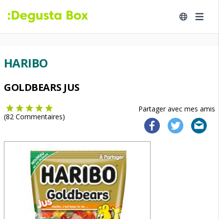
HARIBO
GOLDBEARS JUS
Partager avec mes amis
(
82
Commentaires)