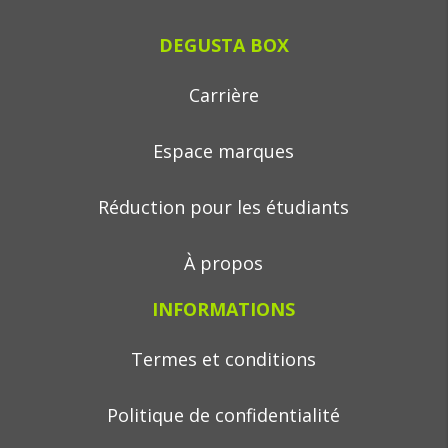
DEGUSTA BOX
Carrière
Espace marques
Réduction pour les étudiants
À propos
INFORMATIONS
Termes et conditions
Politique de confidentialité