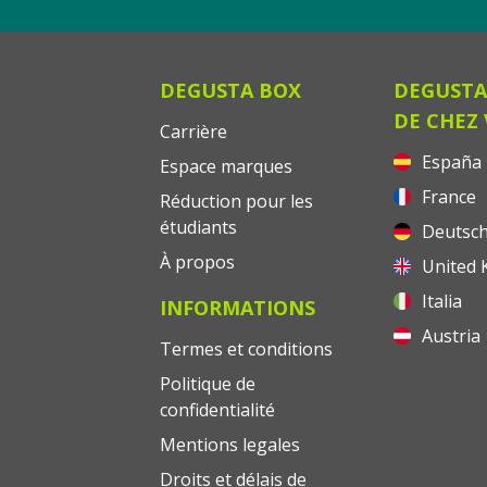
DEGUSTA BOX
DEGUSTA
DE CHEZ
Carrière
España
Espace marques
France
Réduction pour les
étudiants
Deutsch
À propos
United 
Italia
INFORMATIONS
Austria
Termes et conditions
Politique de
confidentialité
Mentions legales
Droits et délais de