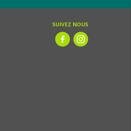
SUIVEZ NOUS