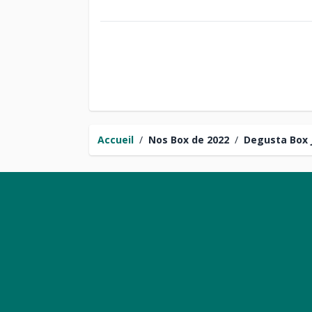
Accueil
/
Nos Box de 2022
/
Degusta Box 