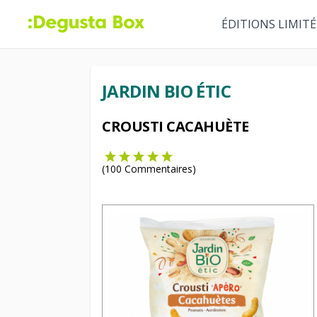
ÉDITIONS LIMITÉ
JARDIN BIO ÉTIC
CROUSTI CACAHUÈTE
(
100
Commentaires)