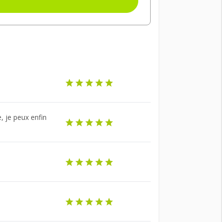
, je peux enfin