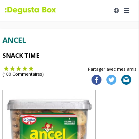
ANCEL
SNACK TIME
Partager avec mes amis
(
100
Commentaires)