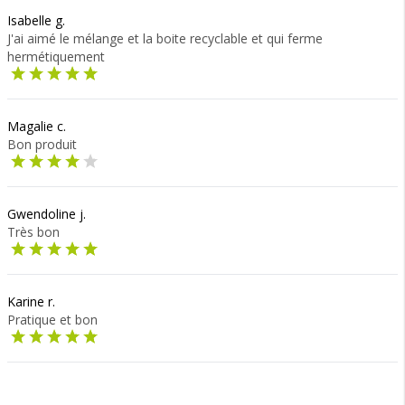
Isabelle g.
J'ai aimé le mélange et la boite recyclable et qui ferme
hermétiquement
Magalie c.
Bon produit
Gwendoline j.
Très bon
Karine r.
Pratique et bon