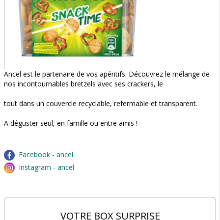
Ancel est le partenaire de vos apéritifs. Découvrez le mélange de
nos incontournables bretzels avec ses crackers, le
tout dans un couvercle recyclable, refermable et transparent.
A déguster seul, en famille ou entre amis !
Facebook - ancel
Instagram - ancel
VOTRE BOX SURPRISE