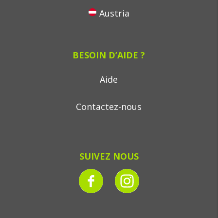
Austria
BESOIN D’AIDE ?
Aide
Contactez-nous
SUIVEZ NOUS