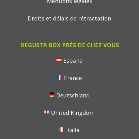
Mentions legales
Droits et délais de rétractation
DEGUSTA BOX PRÈS DE CHEZ VOUS
España
France
Deutschland
United Kingdom
Italia