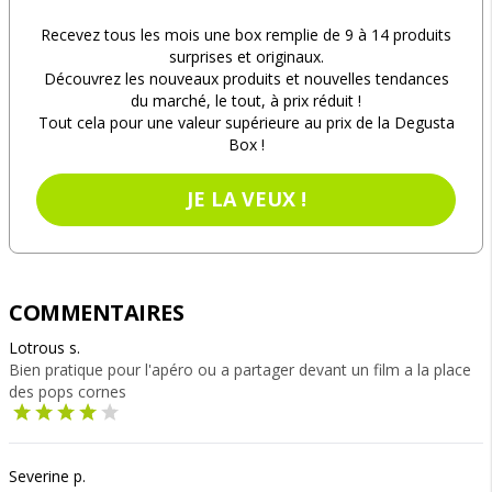
Recevez tous les mois une box remplie de 9 à 14 produits
surprises et originaux.
Découvrez les nouveaux produits et nouvelles tendances
du marché, le tout, à prix réduit !
Tout cela pour une valeur supérieure au prix de la Degusta
Box !
JE LA VEUX !
COMMENTAIRES
Lotrous s.
Bien pratique pour l'apéro ou a partager devant un film a la place
des pops cornes
Severine p.