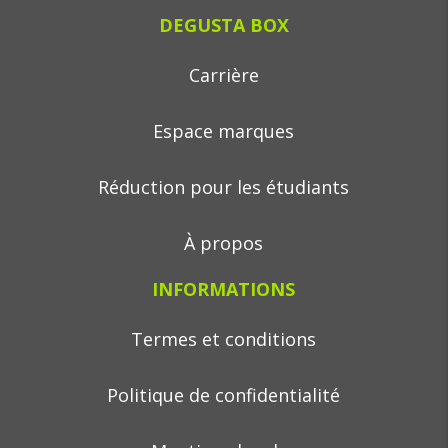
DEGUSTA BOX
Carrière
Espace marques
Réduction pour les étudiants
À propos
INFORMATIONS
Termes et conditions
Politique de confidentialité