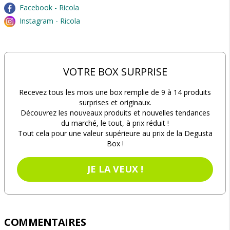
Facebook - Ricola
Instagram - Ricola
VOTRE BOX SURPRISE
Recevez tous les mois une box remplie de 9 à 14 produits
surprises et originaux.
Découvrez les nouveaux produits et nouvelles tendances
du marché, le tout, à prix réduit !
Tout cela pour une valeur supérieure au prix de la Degusta
Box !
JE LA VEUX !
COMMENTAIRES