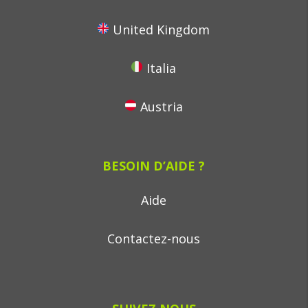
United Kingdom
Italia
Austria
BESOIN D’AIDE ?
Aide
Contactez-nous