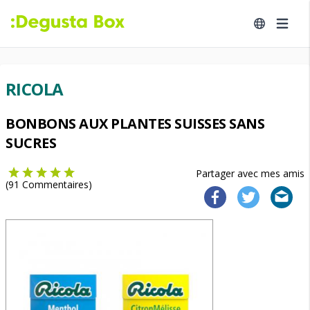
RICOLA
BONBONS AUX PLANTES SUISSES SANS
SUCRES
Partager avec mes amis
(
91
Commentaires)