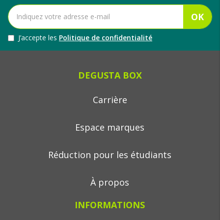
OK
J’accepte les
Politique de confidentialité
DEGUSTA BOX
Carrière
Espace marques
Réduction pour les étudiants
À propos
INFORMATIONS