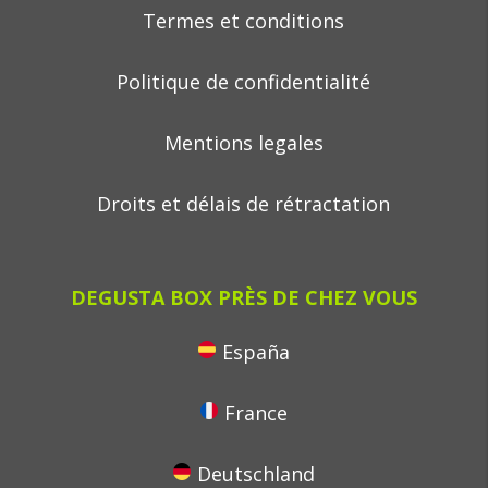
Termes et conditions
Politique de confidentialité
Mentions legales
Droits et délais de rétractation
DEGUSTA BOX PRÈS DE CHEZ VOUS
España
France
Deutschland