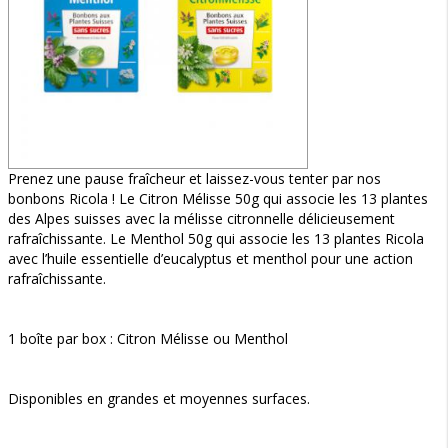
Prenez une pause fraîcheur et laissez-vous tenter par nos
bonbons Ricola ! Le Citron Mélisse 50g qui associe les 13 plantes
des Alpes suisses avec la mélisse citronnelle délicieusement
rafraîchissante. Le Menthol 50g qui associe les 13 plantes Ricola
avec l’huile essentielle d’eucalyptus et menthol pour une action
rafraîchissante.
1 boîte par box : Citron Mélisse ou Menthol
Disponibles en grandes et moyennes surfaces.