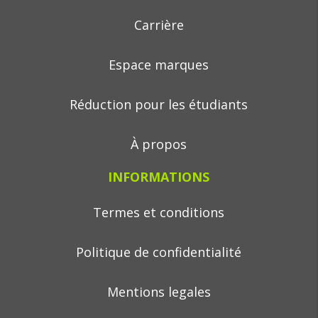
Carrière
Espace marques
Réduction pour les étudiants
À propos
INFORMATIONS
Termes et conditions
Politique de confidentialité
Mentions legales