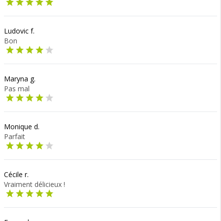
Ludovic f.
Bon
Maryna g.
Pas mal
Monique d.
Parfait
Cécile r.
Vraiment délicieux !