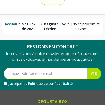
Accueil
/
Nos Box
/
Degusta Box
/
Trio de poivrons et
de 2023
Février
aubergines
RESTONS EN CONTACT
Inscrivez-vous à notre newsletter pour découvrir nos
offres exclusives et nos dernières nouveautés.
OK
J’accepte les
Politique de confidentialité
DEGUSTA BOX