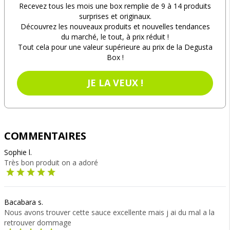
Recevez tous les mois une box remplie de 9 à 14 produits
surprises et originaux.
Découvrez les nouveaux produits et nouvelles tendances
du marché, le tout, à prix réduit !
Tout cela pour une valeur supérieure au prix de la Degusta
Box !
JE LA VEUX !
COMMENTAIRES
Sophie l.
Très bon produit on a adoré
Bacabara s.
Nous avons trouver cette sauce excellente mais j ai du mal a la
retrouver dommage