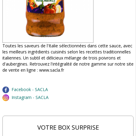
Toutes les saveurs de l'Italie sélectionnées dans cette sauce, avec
les meilleurs ingrédients cuisinés selon les recettes traditionnelles
italiennes. Un subtil et délicieux mélange de trois poivrons et
d'aubergines. Retrouvez l'intégralité de notre gamme sur notre site
de vente en ligne : www.sacla.fr
Facebook - SACLA
Instagram - SACLA
VOTRE BOX SURPRISE