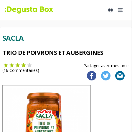
SACLA
TRIO DE POIVRONS ET AUBERGINES
Partager avec mes amis
(
16
Commentaires)