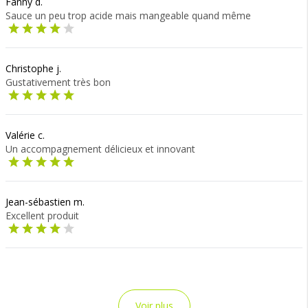
Fanny d.
Sauce un peu trop acide mais mangeable quand même
Christophe j.
Gustativement très bon
Valérie c.
Un accompagnement délicieux et innovant
Jean-sébastien m.
Excellent produit
Voir plus