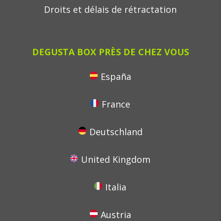
Droits et délais de rétractation
DEGUSTA BOX PRÈS DE CHEZ VOUS
España
France
Deutschland
United Kingdom
Italia
Austria