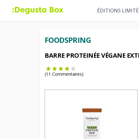
ÉDITIONS LIMITÉ
FOODSPRING
BARRE PROTEINÉE VÉGANE EXT
(
11
Commentaires)