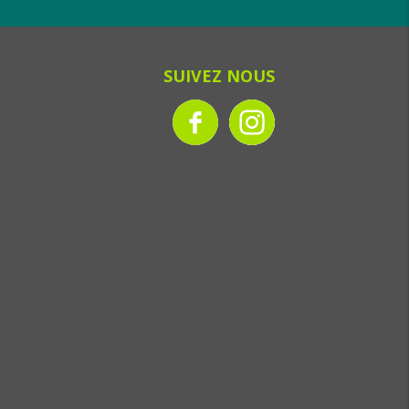
SUIVEZ NOUS