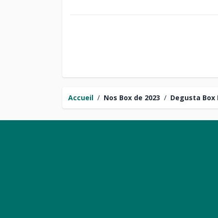
Accueil
/
Nos Box de 2023
/
Degusta Box 