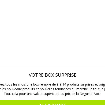
VOTRE BOX SURPRISE
ez tous les mois une box remplie de 9 à 14 produits surprises et orig
les nouveaux produits et nouvelles tendances du marché, le tout, à pr
Tout cela pour une valeur supérieure au prix de la Degusta Box !