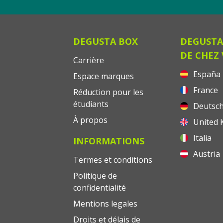
DEGUSTA BOX
DEGUSTA
DE CHEZ
Carrière
España
Espace marques
France
Réduction pour les
étudiants
Deutsch
À propos
United 
Italia
INFORMATIONS
Austria
Termes et conditions
Politique de
confidentialité
Mentions legales
Droits et délais de