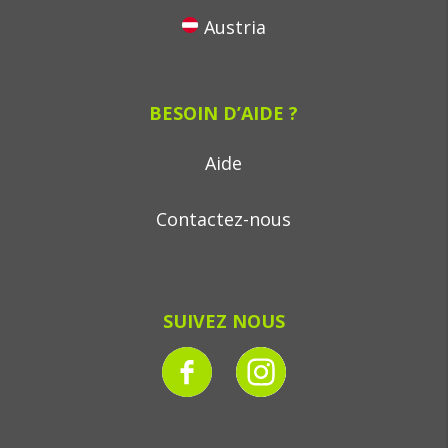
Austria
BESOIN D’AIDE ?
Aide
Contactez-nous
SUIVEZ NOUS