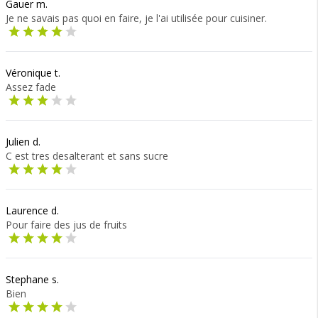
Gauer m.
Je ne savais pas quoi en faire, je l'ai utilisée pour cuisiner.
Véronique t.
Assez fade
Julien d.
C est tres desalterant et sans sucre
Laurence d.
Pour faire des jus de fruits
Stephane s.
Bien