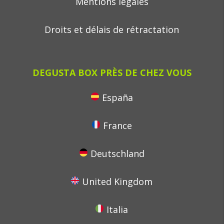
Mentions legales
Droits et délais de rétractation
DEGUSTA BOX PRÈS DE CHEZ VOUS
España
France
Deutschland
United Kingdom
Italia