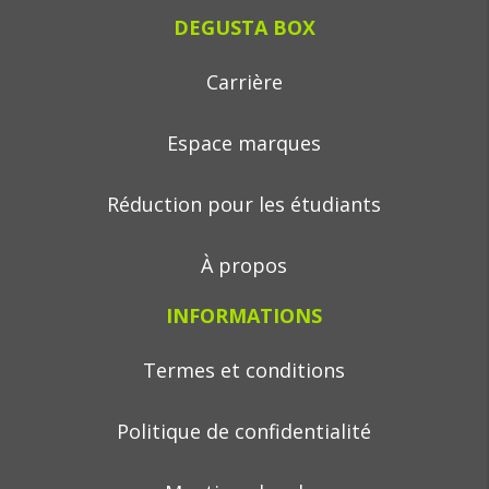
DEGUSTA BOX
Carrière
Espace marques
Réduction pour les étudiants
À propos
INFORMATIONS
Termes et conditions
Politique de confidentialité