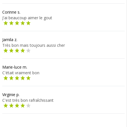
Corinne s.
J'ai beaucoup aimer le gout
Jamila z.
Très bon mais toujours aussi cher
Marie-luce m.
C'était vraiment bon
Virginie p.
C'est très bon rafraîchissant