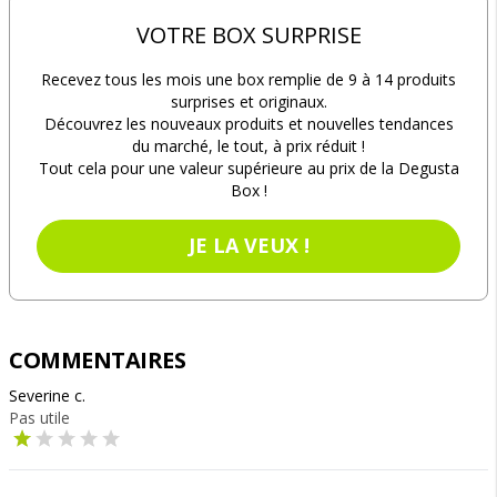
VOTRE BOX SURPRISE
Recevez tous les mois une box remplie de 9 à 14 produits
surprises et originaux.
Découvrez les nouveaux produits et nouvelles tendances
du marché, le tout, à prix réduit !
Tout cela pour une valeur supérieure au prix de la Degusta
Box !
JE LA VEUX !
COMMENTAIRES
Severine c.
Pas utile