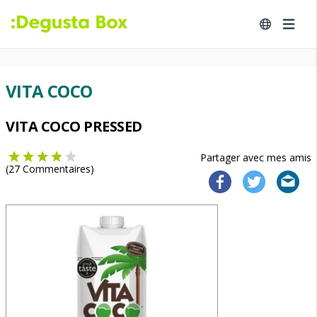
VITA COCO
VITA COCO PRESSED
Partager avec mes amis
(
27
Commentaires)