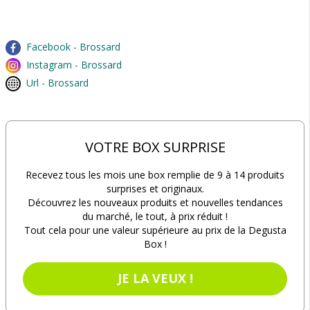
Facebook - Brossard
Instagram - Brossard
Url - Brossard
VOTRE BOX SURPRISE
Recevez tous les mois une box remplie de 9 à 14 produits
surprises et originaux.
Découvrez les nouveaux produits et nouvelles tendances
du marché, le tout, à prix réduit !
Tout cela pour une valeur supérieure au prix de la Degusta
Box !
JE LA VEUX !