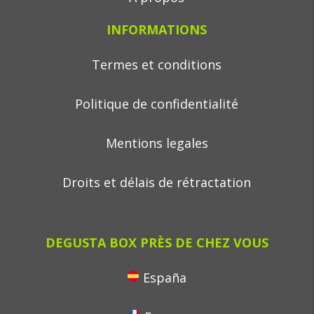
INFORMATIONS
Termes et conditions
Politique de confidentialité
Mentions legales
Droits et délais de rétractation
DEGUSTA BOX PRÈS DE CHEZ VOUS
España