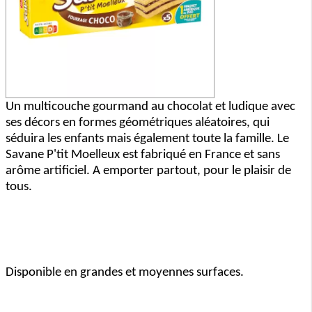
Un multicouche gourmand au chocolat et ludique avec
ses décors en formes géométriques aléatoires, qui
séduira les enfants mais également toute la famille. Le
Savane P'tit Moelleux est fabriqué en France et sans
arôme artificiel. A emporter partout, pour le plaisir de
tous.
Disponible en grandes et moyennes surfaces.