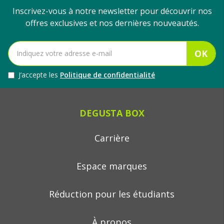
Inscrivez-vous à notre newsletter pour découvrir nos
offres exclusives et nos dernières nouveautés.
OK
J’accepte les
Politique de confidentialité
DEGUSTA BOX
Carrière
Espace marques
Réduction pour les étudiants
À propos