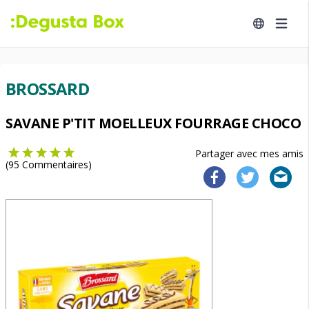
BROSSARD
SAVANE P'TIT MOELLEUX FOURRAGE CHOCO
Partager avec mes amis
(
95
Commentaires)