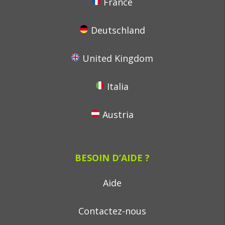
France
Deutschland
United Kingdom
Italia
Austria
BESOIN D’AIDE ?
Aide
Contactez-nous