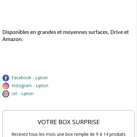
Disponibles en grandes et moyennes surfaces, Drive et
Amazon.
Facebook - Lipton
Instagram - Lipton
Url - Lipton
VOTRE BOX SURPRISE
Recevez tous les mois une box remplie de 9 à 14 produits