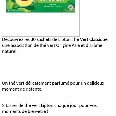
Découvrez les 30 sachets de Lipton Thé Vert Classique,
une association de thé vert Origine Asie et d'arôme
naturel.
Un thé vert délicatement parfumé pour un délicieux
moment de détente.
2 tasses de thé vert Lipton chaque jour pour vos
moments de bien-être !