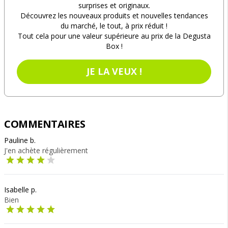
surprises et originaux.
Découvrez les nouveaux produits et nouvelles tendances
du marché, le tout, à prix réduit !
Tout cela pour une valeur supérieure au prix de la Degusta
Box !
JE LA VEUX !
COMMENTAIRES
Pauline b.
J'en achète régulièrement
Isabelle p.
Bien