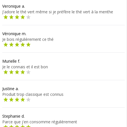
Veronique a.
J'adore le thé vert même si je préfère le thé vert à la menthe
Véronique m.
Je bois régulièrement ce thé
Murielle f.
Je le connais et il est bon
Justine a.
Produit trop classique est connus
Stephanie d.
Parce que j'en consomme régulièrement