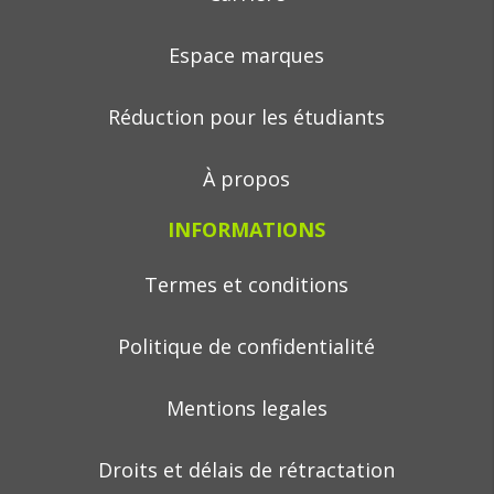
Espace marques
Réduction pour les étudiants
À propos
INFORMATIONS
Termes et conditions
Politique de confidentialité
Mentions legales
Droits et délais de rétractation