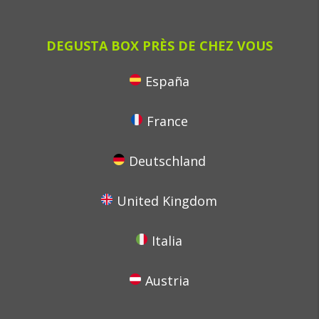
DEGUSTA BOX PRÈS DE CHEZ VOUS
España
France
Deutschland
United Kingdom
Italia
Austria