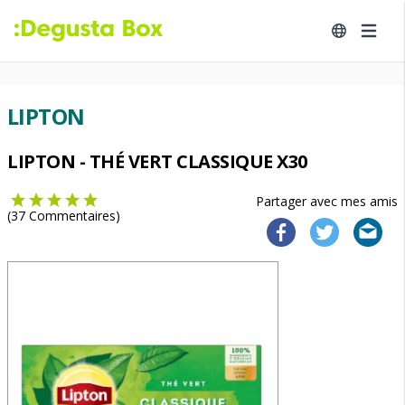
LIPTON
LIPTON - THÉ VERT CLASSIQUE X30
Partager avec mes amis
(
37
Commentaires)