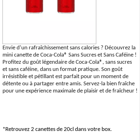
Envie d’un rafraîchissement sans calories ? Découvrez la
mini canette de Coca-Cola® Sans Sucres et Sans Caféine !
Profitez du goût légendaire de Coca-Cola®, sans sucres
et sans caféine, dans un format pratique. Son goût
irrésistible et pétillant est parfait pour un moment de
détente ou à partager entre amis. Servez-la bien fraîche
pour une expérience maximale de plaisir et de fraîcheur !
*Retrouvez 2 canettes de 20cl dans votre box.