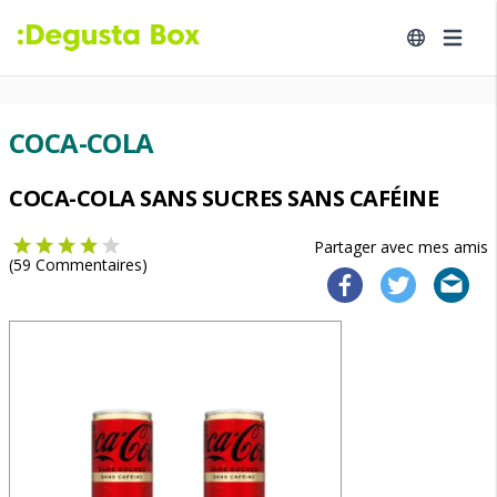
COCA-COLA
COCA-COLA SANS SUCRES SANS CAFÉINE
Partager avec mes amis
(
59
Commentaires)