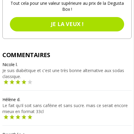
Tout cela pour une valeur supérieure au prix de la Degusta
Box !
JE LA VEUX !
COMMENTAIRES
Nicole l.
Je suis diabétique et c'est une très bonne alternative aux sodas
classique.
Hélène d.
Le fait qu'il soit sans caféine et sans sucre. mais ce serait encore
mieux en format 33cl