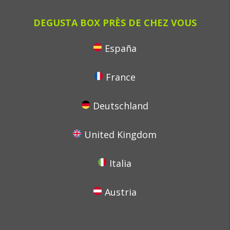
DEGUSTA BOX PRÈS DE CHEZ VOUS
España
France
Deutschland
United Kingdom
Italia
Austria