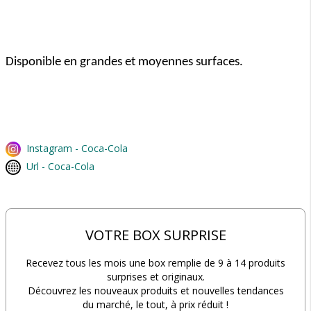
Disponible en grandes et moyennes surfaces.
Instagram - Coca-Cola
Url - Coca-Cola
VOTRE BOX SURPRISE
Recevez tous les mois une box remplie de 9 à 14 produits
surprises et originaux.
Découvrez les nouveaux produits et nouvelles tendances
du marché, le tout, à prix réduit !