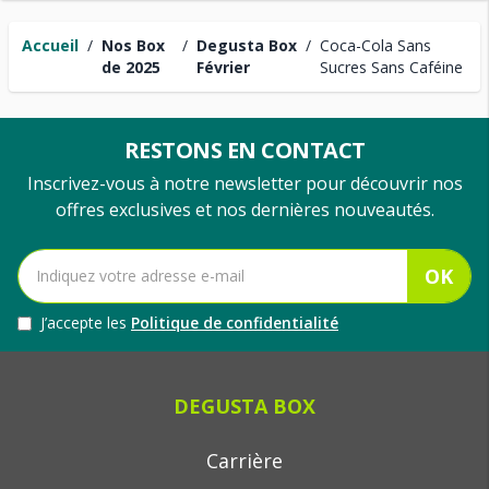
Accueil
/
Nos Box
/
Degusta Box
/
Coca-Cola Sans
de 2025
Février
Sucres Sans Caféine
RESTONS EN CONTACT
Inscrivez-vous à notre newsletter pour découvrir nos
offres exclusives et nos dernières nouveautés.
OK
J’accepte les
Politique de confidentialité
DEGUSTA BOX
Carrière