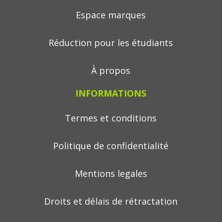
Espace marques
Réduction pour les étudiants
À propos
INFORMATIONS
Termes et conditions
Politique de confidentialité
Mentions legales
Droits et délais de rétractation