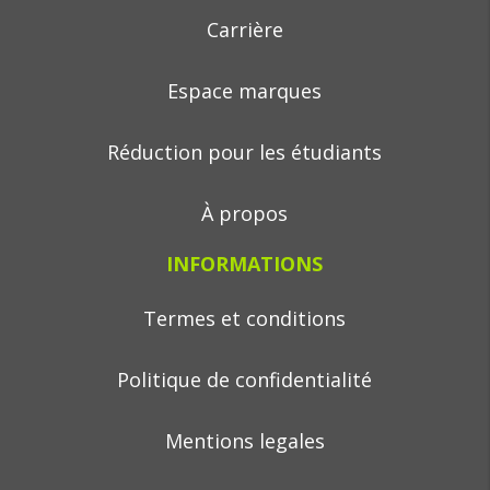
Carrière
Espace marques
Réduction pour les étudiants
À propos
INFORMATIONS
Termes et conditions
Politique de confidentialité
Mentions legales