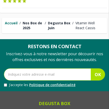
Accueil
/
Nos Box de
/
Degusta Box
/
Vitamin Well
2025
Juin
React Cassis
RESTONS EN CONTACT
Inscrivez-vous à notre newsletter pour découvrir nos
offres exclusives et nos dernières nouveautés.
OK
J’accepte les
Politique de confidentialité
DEGUSTA BOX