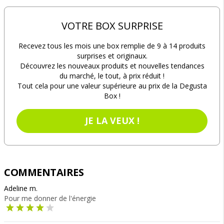
VOTRE BOX SURPRISE
Recevez tous les mois une box remplie de 9 à 14 produits
surprises et originaux.
Découvrez les nouveaux produits et nouvelles tendances
du marché, le tout, à prix réduit !
Tout cela pour une valeur supérieure au prix de la Degusta
Box !
JE LA VEUX !
COMMENTAIRES
Adeline m.
Pour me donner de l'énergie