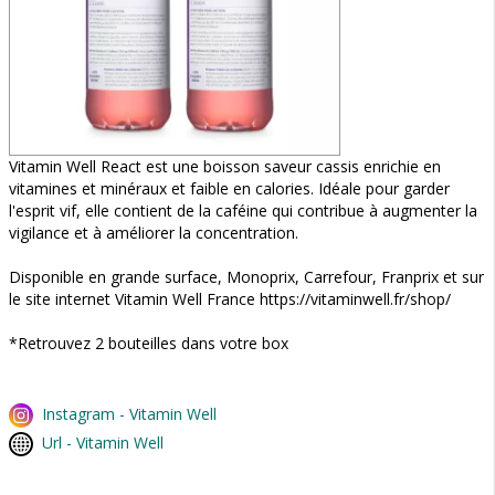
Vitamin Well React est une boisson saveur cassis enrichie en
vitamines et minéraux et faible en calories. Idéale pour garder
l'esprit vif, elle contient de la caféine qui contribue à augmenter la
vigilance et à améliorer la concentration.
Disponible en grande surface, Monoprix, Carrefour, Franprix et sur
le site internet Vitamin Well France https://vitaminwell.fr/shop/
*Retrouvez 2 bouteilles dans votre box
Instagram - Vitamin Well
Url - Vitamin Well