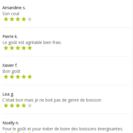
Amandine s.
Son cout
Pierre k.
Le goût est agréable bien frais.
Xavier f.
Bon goût
Lea g.
C'etait bon mais je ne boit pas de genre de boisson
Noelly n.
Pour le goût et pour éviter de boire des boissons énergisantes.