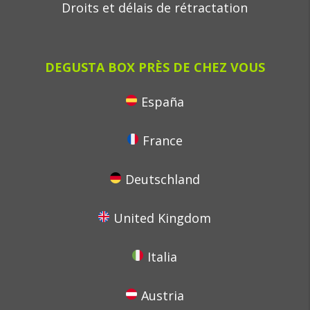
Droits et délais de rétractation
DEGUSTA BOX PRÈS DE CHEZ VOUS
España
France
Deutschland
United Kingdom
Italia
Austria