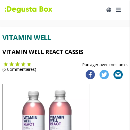
VITAMIN WELL
VITAMIN WELL REACT CASSIS
Partager avec mes amis
(
6
Commentaires)