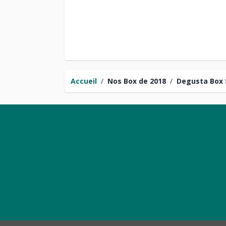
Accueil
/
Nos Box de 2018
/
Degusta Box