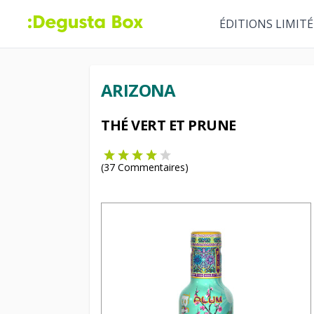
ÉDITIONS LIMITÉ
ARIZONA
THÉ VERT ET PRUNE
(
37
Commentaires)