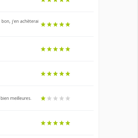
 bon, j'en achèterai
 bien meilleures.