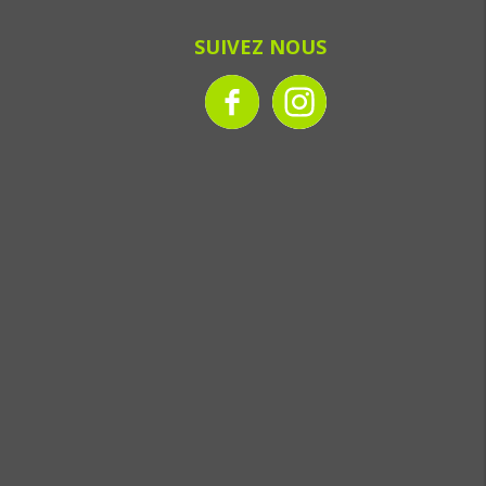
SUIVEZ NOUS