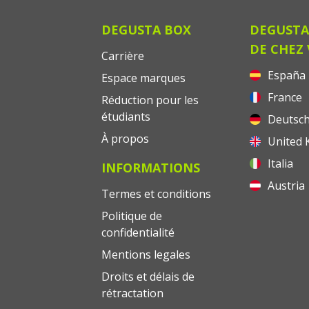
DEGUSTA BOX
DEGUSTA
DE CHEZ
Carrière
España
Espace marques
France
Réduction pour les
étudiants
Deutsch
À propos
United 
Italia
INFORMATIONS
Austria
Termes et conditions
Politique de
confidentialité
Mentions legales
Droits et délais de
rétractation