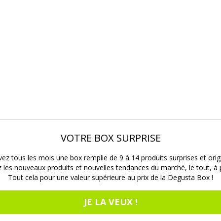
VOTRE BOX SURPRISE
ez tous les mois une box remplie de 9 à 14 produits surprises et orig
les nouveaux produits et nouvelles tendances du marché, le tout, à pr
Tout cela pour une valeur supérieure au prix de la Degusta Box !
JE LA VEUX !