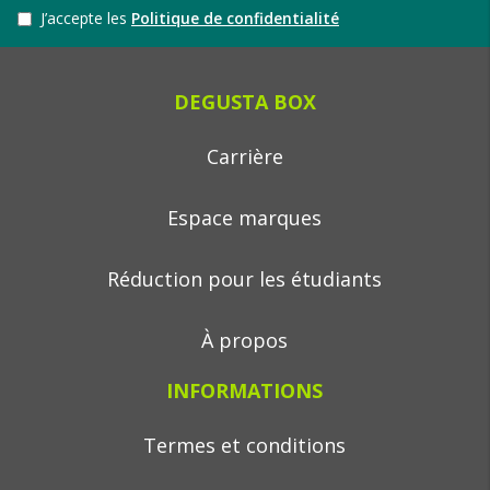
J’accepte les
Politique de confidentialité
DEGUSTA BOX
Carrière
Espace marques
Réduction pour les étudiants
À propos
INFORMATIONS
Termes et conditions