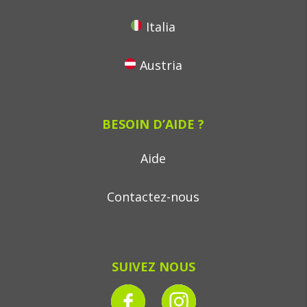
Italia
Austria
BESOIN D’AIDE ?
Aide
Contactez-nous
SUIVEZ NOUS