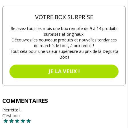
VOTRE BOX SURPRISE
Recevez tous les mois une box remplie de 9 à 14 produits
surprises et originaux.
Découvrez les nouveaux produits et nouvelles tendances
du marché, le tout, à prix réduit !
Tout cela pour une valeur supérieure au prix de la Degusta
Box !
JE LA VEUX !
COMMENTAIRES
Pierrette l.
C'est bon.