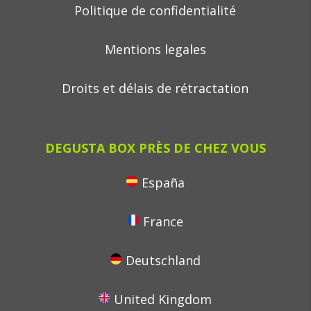
Politique de confidentialité
Mentions legales
Droits et délais de rétractation
DEGUSTA BOX PRÈS DE CHEZ VOUS
España
France
Deutschland
United Kingdom