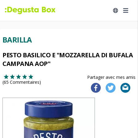
BARILLA
PESTO BASILICO E "MOZZARELLA DI BUFALA
CAMPANA AOP"
Partager avec mes amis
(
65
Commentaires)