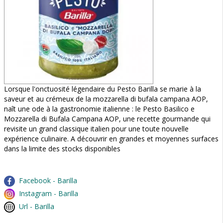
Lorsque l'onctuosité légendaire du Pesto Barilla se marie à la
saveur et au crémeux de la mozzarella di bufala campana AOP,
naît une ode à la gastronomie italienne : le Pesto Basilico e
Mozzarella di Bufala Campana AOP, une recette gourmande qui
revisite un grand classique italien pour une toute nouvelle
expérience culinaire. A découvrir en grandes et moyennes surfaces
dans la limite des stocks disponibles
Facebook - Barilla
Instagram - Barilla
Url - Barilla