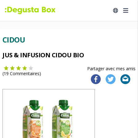
CIDOU
JUS & INFUSION CIDOU BIO
Partager avec mes amis
(
19
Commentaires)