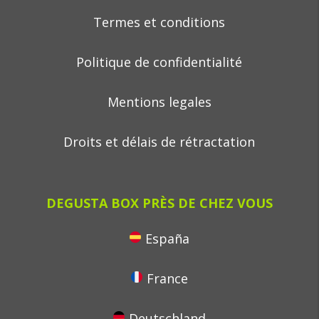
Termes et conditions
Politique de confidentialité
Mentions legales
Droits et délais de rétractation
DEGUSTA BOX PRÈS DE CHEZ VOUS
España
France
Deutschland