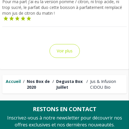
Pour ma part j'ai eu la version pomme / citron, ni trop acide, ni
trop sucré, le parfait duo cette boisson à parfaitement remplacé
mon jus de citron du matin !
Voir plus
Accueil
/
Nos Box de
/
Degusta Box
/
Jus & Infusion
2020
Juillet
CIDOU Bio
RESTONS EN CONTACT
Inscrivez-vous à notre newsletter pour découvrir nos
offres exclusives et nos dernières nouveautés.