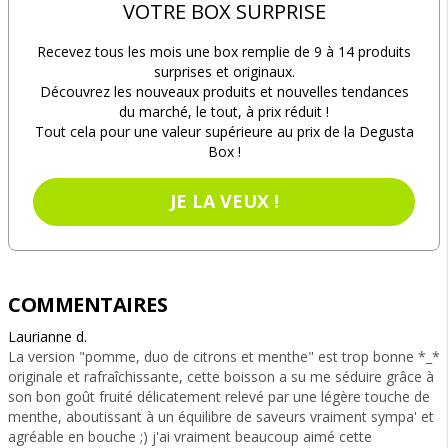
VOTRE BOX SURPRISE
Recevez tous les mois une box remplie de 9 à 14 produits
surprises et originaux.
Découvrez les nouveaux produits et nouvelles tendances
du marché, le tout, à prix réduit !
Tout cela pour une valeur supérieure au prix de la Degusta
Box !
JE LA VEUX !
COMMENTAIRES
Laurianne d.
La version "pomme, duo de citrons et menthe" est trop bonne *_*
originale et rafraîchissante, cette boisson a su me séduire grâce à
son bon goût fruité délicatement relevé par une légère touche de
menthe, aboutissant à un équilibre de saveurs vraiment sympa' et
agréable en bouche ;) j'ai vraiment beaucoup aimé cette