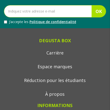
OK
J’accepte les
Politique de confidentialité
DEGUSTA BOX
Carrière
Espace marques
Réduction pour les étudiants
À propos
INFORMATIONS