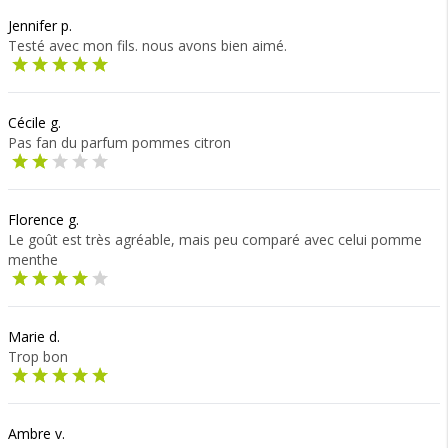
Jennifer p.
Testé avec mon fils. nous avons bien aimé.
Cécile g.
Pas fan du parfum pommes citron
Florence g.
Le goût est très agréable, mais peu comparé avec celui pomme
menthe
Marie d.
Trop bon
Ambre v.