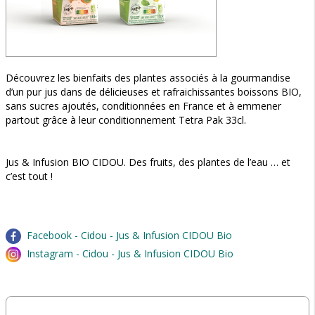
Découvrez les bienfaits des plantes associés à la gourmandise
d’un pur jus dans de délicieuses et rafraichissantes boissons BIO,
sans sucres ajoutés, conditionnées en France et à emmener
partout grâce à leur conditionnement Tetra Pak 33cl.
Jus & Infusion BIO CIDOU. Des fruits, des plantes de l’eau … et
c’est tout !
Facebook - Cidou - Jus & Infusion CIDOU Bio
Instagram - Cidou - Jus & Infusion CIDOU Bio