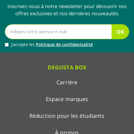
Inscrivez-vous à notre newsletter pour découvrir nos
offres exclusives et nos dernières nouveautés.
OK
J’accepte les
Politique de confidentialité
DEGUSTA BOX
Carrière
Espace marques
Réduction pour les étudiants
À propos