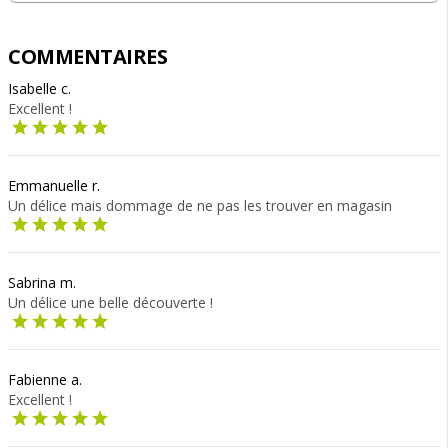
COMMENTAIRES
Isabelle c.
Excellent !
Emmanuelle r.
Un délice mais dommage de ne pas les trouver en magasin
Sabrina m.
Un délice une belle découverte !
Fabienne a.
Excellent !