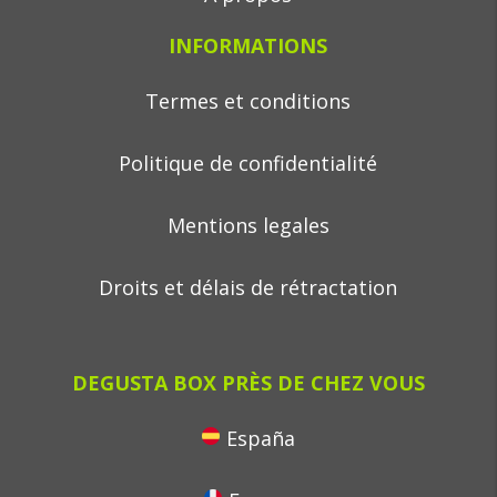
INFORMATIONS
Termes et conditions
Politique de confidentialité
Mentions legales
Droits et délais de rétractation
DEGUSTA BOX PRÈS DE CHEZ VOUS
España