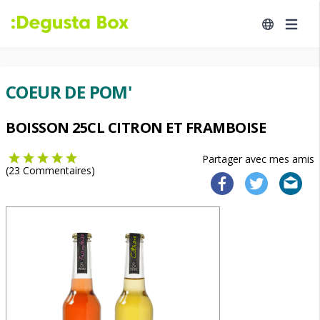
COEUR DE POM'
BOISSON 25CL CITRON ET FRAMBOISE
Partager avec mes amis
(
23
Commentaires)