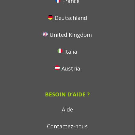
France
Deutschland
United Kingdom
Italia
Austria
BESOIN D’AIDE ?
Aide
Contactez-nous