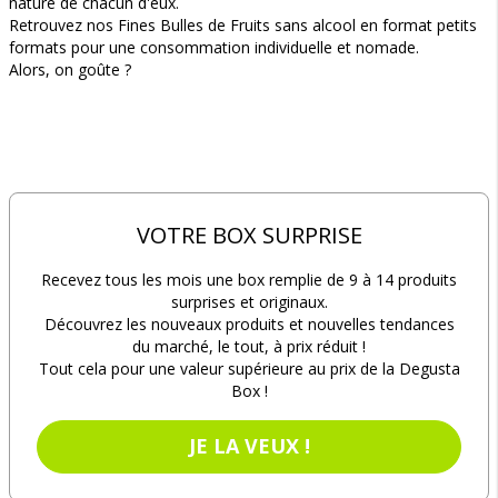
nature de chacun d'eux.
Retrouvez nos Fines Bulles de Fruits sans alcool en format petits
formats pour une consommation individuelle et nomade.
Alors, on goûte ?
VOTRE BOX SURPRISE
Recevez tous les mois une box remplie de 9 à 14 produits
surprises et originaux.
Découvrez les nouveaux produits et nouvelles tendances
du marché, le tout, à prix réduit !
Tout cela pour une valeur supérieure au prix de la Degusta
Box !
JE LA VEUX !