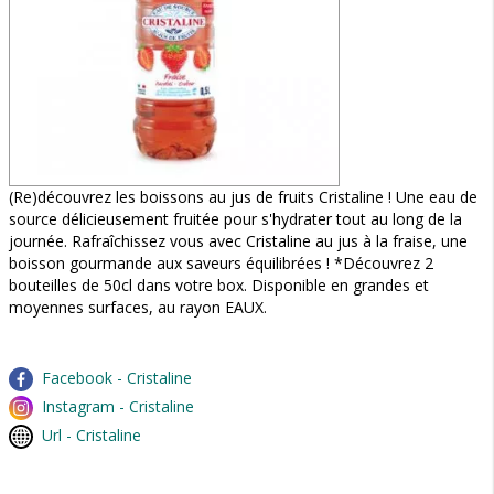
(Re)découvrez les boissons au jus de fruits Cristaline ! Une eau de
source délicieusement fruitée pour s'hydrater tout au long de la
journée. Rafraîchissez vous avec Cristaline au jus à la fraise, une
boisson gourmande aux saveurs équilibrées ! *Découvrez 2
bouteilles de 50cl dans votre box. Disponible en grandes et
moyennes surfaces, au rayon EAUX.
Facebook - Cristaline
Instagram - Cristaline
Url - Cristaline