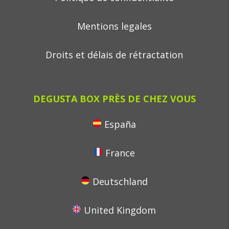
Mentions legales
Droits et délais de rétractation
DEGUSTA BOX PRÈS DE CHEZ VOUS
España
France
Deutschland
United Kingdom