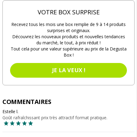
VOTRE BOX SURPRISE
Recevez tous les mois une box remplie de 9 à 14 produits
surprises et originaux.
Découvrez les nouveaux produits et nouvelles tendances
du marché, le tout, à prix réduit !
Tout cela pour une valeur supérieure au prix de la Degusta
Box !
JE LA VEUX !
COMMENTAIRES
Estelle l.
Goût rafraîchissant prix très attractif format pratique.