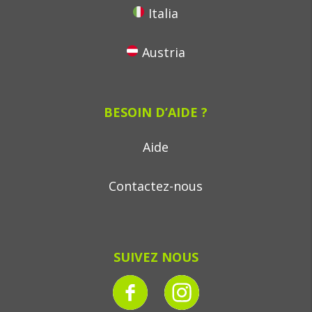
Italia
Austria
BESOIN D’AIDE ?
Aide
Contactez-nous
SUIVEZ NOUS