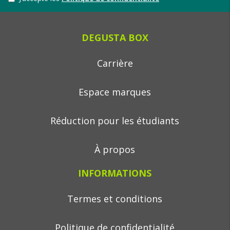
DEGUSTA BOX
Carrière
Espace marques
Réduction pour les étudiants
À propos
INFORMATIONS
Termes et conditions
Politique de confidentialité