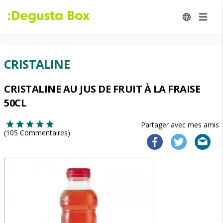
CRISTALINE
CRISTALINE AU JUS DE FRUIT À LA FRAISE
50CL
Partager avec mes amis
(
105
Commentaires)