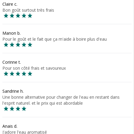
Claire c.
Bon goût surtout très frais
Manon b.
Pour le goût et le fait que ça m'aide à boire plus d'eau
Corinne t.
Pour son côté frais et savoureux
Sandrine h.
Une bonne alternative pour changer de l'eau en restant dans
l'esprit naturel. et le prix qui est abordable
Anais d.
J'adore l'eau aromatisé