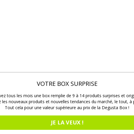
VOTRE BOX SURPRISE
ez tous les mois une box remplie de 9 à 14 produits surprises et orig
les nouveaux produits et nouvelles tendances du marché, le tout, à pr
Tout cela pour une valeur supérieure au prix de la Degusta Box !
JE LA VEUX !